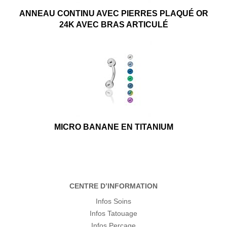
ANNEAU CONTINU AVEC PIERRES PLAQUÉ OR
24K AVEC BRAS ARTICULÉ
MICRO BANANE EN TITANIUM
CENTRE D’INFORMATION
Infos Soins
Infos Tatouage
Infos Perçage