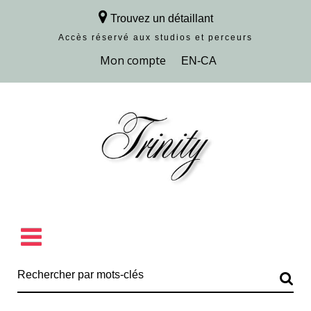
Trouvez un détaillant
Accès réservé aux studios et perceurs
Découvrir la collection