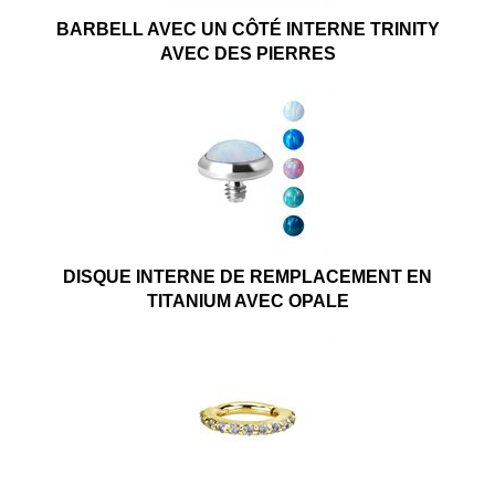
BARBELL AVEC UN CÔTÉ INTERNE TRINITY
AVEC DES PIERRES
DISQUE INTERNE DE REMPLACEMENT EN
TITANIUM AVEC OPALE