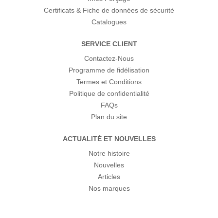
Certificats & Fiche de données de sécurité
Catalogues
SERVICE CLIENT
Contactez-Nous
Programme de fidélisation
Termes et Conditions
Politique de confidentialité
FAQs
Plan du site
ACTUALITÉ ET NOUVELLES
Notre histoire
Nouvelles
Articles
Nos marques