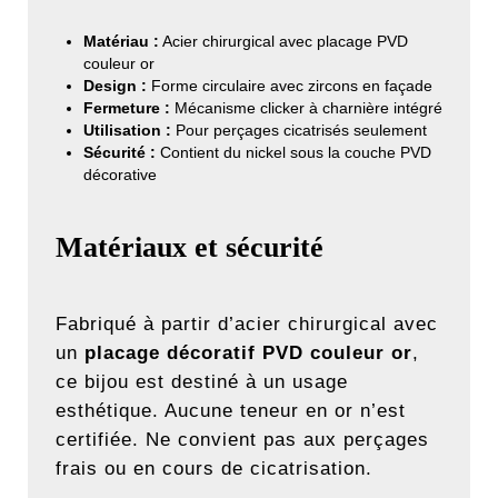
Matériau :
Acier chirurgical avec placage PVD
couleur or
Design :
Forme circulaire avec zircons en façade
Fermeture :
Mécanisme clicker à charnière intégré
Utilisation :
Pour perçages cicatrisés seulement
Sécurité :
Contient du nickel sous la couche PVD
décorative
Matériaux et sécurité
Fabriqué à partir d’acier chirurgical avec
un
placage décoratif PVD couleur or
,
ce bijou est destiné à un usage
esthétique. Aucune teneur en or n’est
certifiée. Ne convient pas aux perçages
frais ou en cours de cicatrisation.