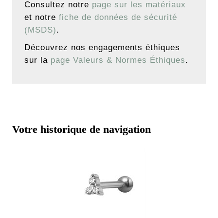
Consultez notre
page sur les matériaux
et notre
fiche de données de sécurité
(MSDS)
.
Découvrez nos engagements éthiques
sur la
page Valeurs & Normes Éthiques
.
Votre historique de navigation