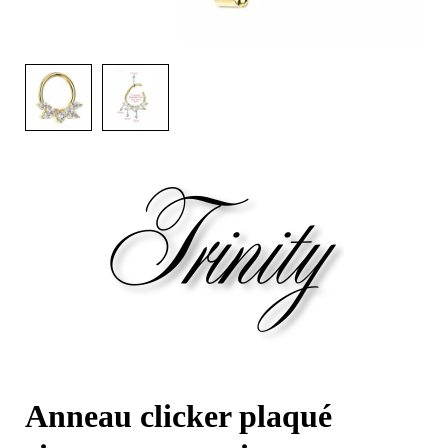
Anneau clicker plaqué