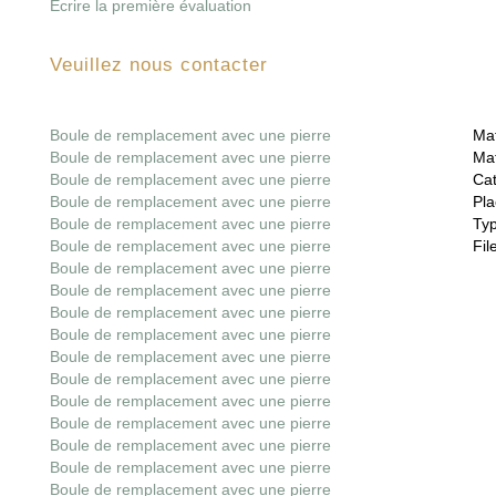
Écrire la première évaluation
Veuillez nous contacter
Boule de remplacement avec une pierre
Mat
Boule de remplacement avec une pierre
Mat
Boule de remplacement avec une pierre
Cat
Boule de remplacement avec une pierre
Pla
Boule de remplacement avec une pierre
Ty
Boule de remplacement avec une pierre
File
Boule de remplacement avec une pierre
Boule de remplacement avec une pierre
Boule de remplacement avec une pierre
Boule de remplacement avec une pierre
Boule de remplacement avec une pierre
Boule de remplacement avec une pierre
Boule de remplacement avec une pierre
Boule de remplacement avec une pierre
Boule de remplacement avec une pierre
Boule de remplacement avec une pierre
Boule de remplacement avec une pierre