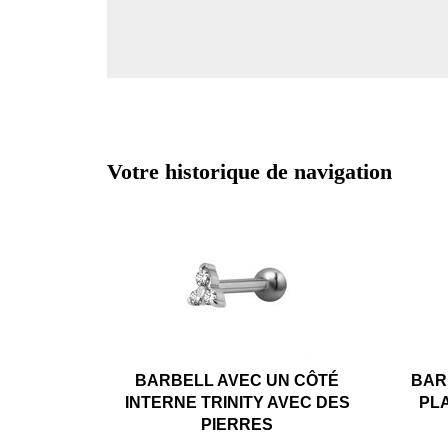
Votre historique de navigation
BARBELL AVEC UN CÔTÉ
BAR
INTERNE TRINITY AVEC DES
PL
PIERRES