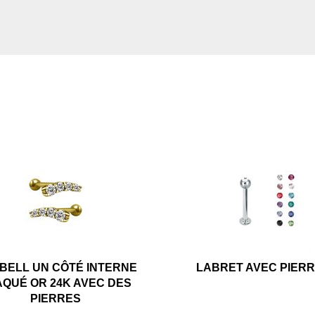
BELL UN CÔTÉ INTERNE
LABRET AVEC PIER
AQUÉ OR 24K AVEC DES
PIERRES