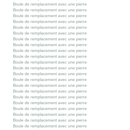
Boule de remplacement avec une pierre
Boule de remplacement avec une pierre
Boule de remplacement avec une pierre
Boule de remplacement avec une pierre
Boule de remplacement avec une pierre
Boule de remplacement avec une pierre
Boule de remplacement avec une pierre
Boule de remplacement avec une pierre
Boule de remplacement avec une pierre
Boule de remplacement avec une pierre
Boule de remplacement avec une pierre
Boule de remplacement avec une pierre
Boule de remplacement avec une pierre
Boule de remplacement avec une pierre
Boule de remplacement avec une pierre
Boule de remplacement avec une pierre
Boule de remplacement avec une pierre
Boule de remplacement avec une pierre
Boule de remplacement avec une pierre
Boule de remplacement avec une pierre
Boule de remplacement avec une pierre
Boule de remplacement avec une pierre