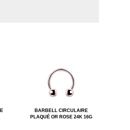
RE
BARBELL CIRCULAIRE
PLAQUÉ OR ROSE 24K 16G