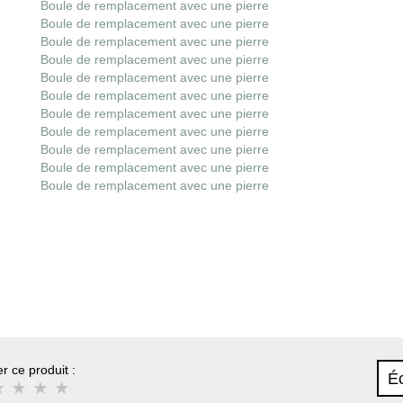
Boule de remplacement avec une pierre
Boule de remplacement avec une pierre
Boule de remplacement avec une pierre
Boule de remplacement avec une pierre
Boule de remplacement avec une pierre
Boule de remplacement avec une pierre
Boule de remplacement avec une pierre
Boule de remplacement avec une pierre
Boule de remplacement avec une pierre
Boule de remplacement avec une pierre
Boule de remplacement avec une pierre
r ce produit :
Éc