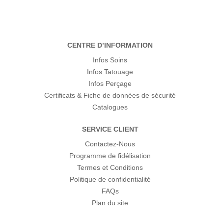
CENTRE D’INFORMATION
Infos Soins
Infos Tatouage
Infos Perçage
Certificats & Fiche de données de sécurité
Catalogues
SERVICE CLIENT
Contactez-Nous
Programme de fidélisation
Termes et Conditions
Politique de confidentialité
FAQs
Plan du site