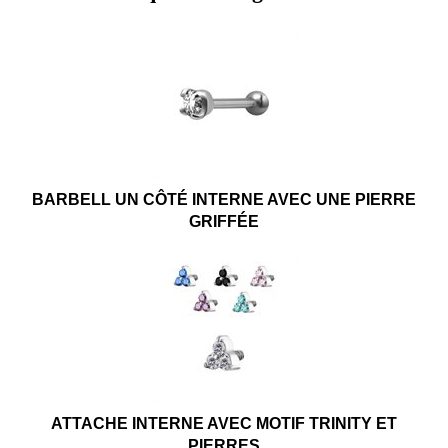
BARBELL UN CÔTÉ INTERNE AVEC UNE PIERRE
GRIFFÉE
ATTACHE INTERNE AVEC MOTIF TRINITY ET
PIERRES