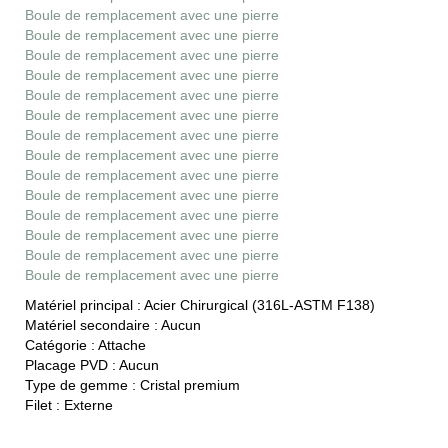
Boule de remplacement avec une pierre
Boule de remplacement avec une pierre
Boule de remplacement avec une pierre
Boule de remplacement avec une pierre
Boule de remplacement avec une pierre
Boule de remplacement avec une pierre
Boule de remplacement avec une pierre
Boule de remplacement avec une pierre
Boule de remplacement avec une pierre
Boule de remplacement avec une pierre
Boule de remplacement avec une pierre
Boule de remplacement avec une pierre
Boule de remplacement avec une pierre
Boule de remplacement avec une pierre
Matériel principal :
Acier Chirurgical (316L-ASTM F138)
Matériel secondaire :
Aucun
Catégorie :
Attache
Placage PVD :
Aucun
Type de gemme :
Cristal premium
Filet :
Externe