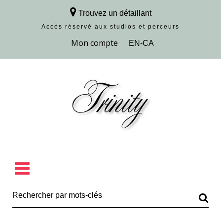
Trouvez un détaillant
Accès réservé aux studios et perceurs
Découvrir la collection