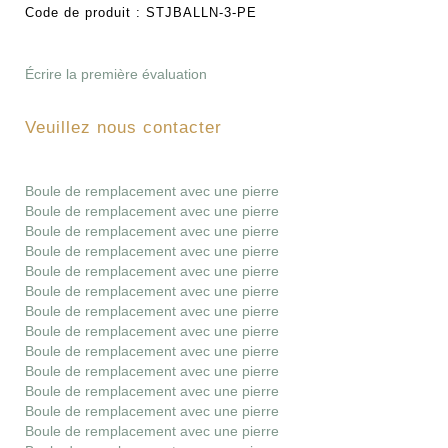
Code de produit :
STJBALLN-3-PE
Écrire la première évaluation
Veuillez nous contacter
Boule de remplacement avec une pierre
Boule de remplacement avec une pierre
Boule de remplacement avec une pierre
Boule de remplacement avec une pierre
Boule de remplacement avec une pierre
Boule de remplacement avec une pierre
Boule de remplacement avec une pierre
Boule de remplacement avec une pierre
Boule de remplacement avec une pierre
Boule de remplacement avec une pierre
Boule de remplacement avec une pierre
Boule de remplacement avec une pierre
Boule de remplacement avec une pierre