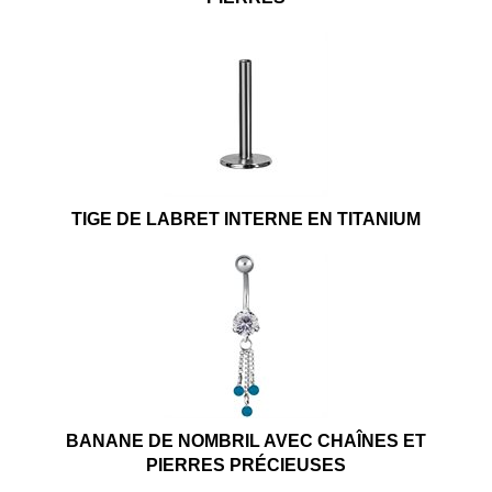
TIGE DE LABRET INTERNE EN TITANIUM
BANANE DE NOMBRIL AVEC CHAÎNES ET
PIERRES PRÉCIEUSES