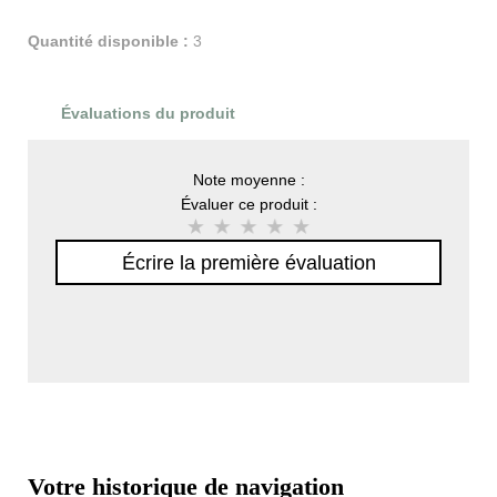
Quantité disponible :
3
Évaluations du produit
Note moyenne :
Évaluer ce produit :
Écrire la première évaluation
Votre historique de navigation