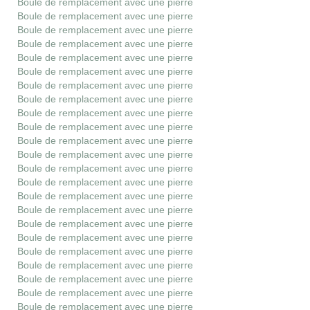
Boule de remplacement avec une pierre
Boule de remplacement avec une pierre
Boule de remplacement avec une pierre
Boule de remplacement avec une pierre
Boule de remplacement avec une pierre
Boule de remplacement avec une pierre
Boule de remplacement avec une pierre
Boule de remplacement avec une pierre
Boule de remplacement avec une pierre
Boule de remplacement avec une pierre
Boule de remplacement avec une pierre
Boule de remplacement avec une pierre
Boule de remplacement avec une pierre
Boule de remplacement avec une pierre
Boule de remplacement avec une pierre
Boule de remplacement avec une pierre
Boule de remplacement avec une pierre
Boule de remplacement avec une pierre
Boule de remplacement avec une pierre
Boule de remplacement avec une pierre
Boule de remplacement avec une pierre
Boule de remplacement avec une pierre
Boule de remplacement avec une pierre