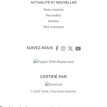
ACTUALITÉ ET NOUVELLES
Notre histoire
Nouvelles
Articles
Nos marques
SUIVEZ-NOUS
Facebook
Instagram
Twitter
YouTube
CERTIFIÉ PAR
© 2026 Trinity. Tous droits réservés.