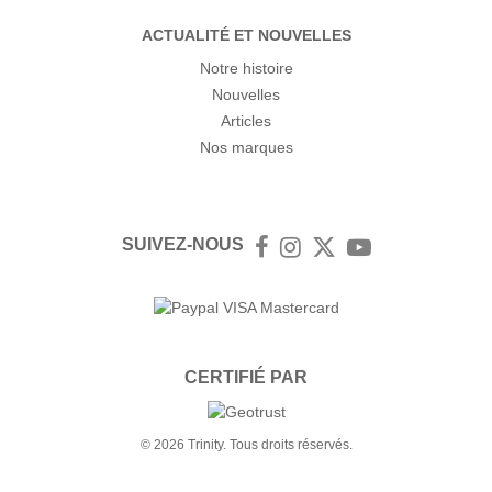
ACTUALITÉ ET NOUVELLES
Notre histoire
Nouvelles
Articles
Nos marques
SUIVEZ-NOUS
Facebook
Instagram
Twitter
YouTube
CERTIFIÉ PAR
© 2026 Trinity. Tous droits réservés.