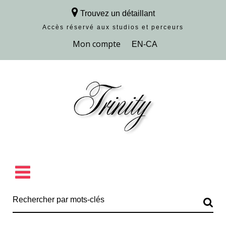
Trouvez un détaillant
Accès réservé aux studios et perceurs
Découvrir la collection