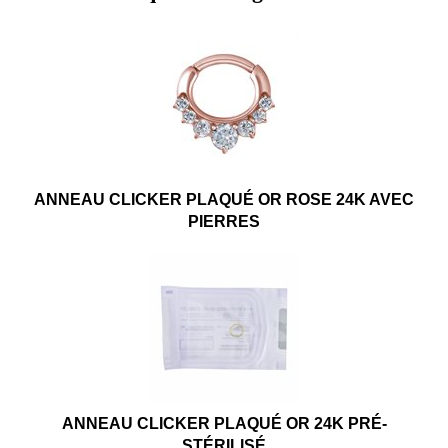
ANNEAU CLICKER PLAQUÉ OR ROSE 24K AVEC
PIERRES
ANNEAU CLICKER PLAQUÉ OR 24K PRÉ-
STÉRILISÉ