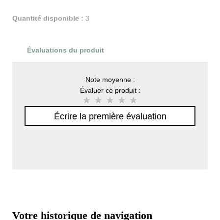
Quantité disponible :
3
Évaluations du produit
Note moyenne :
Évaluer ce produit :
Écrire la première évaluation
Votre historique de navigation