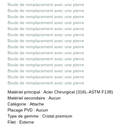
Boule de remplacement avec une pierre
Boule de remplacement avec une pierre
Boule de remplacement avec une pierre
Boule de remplacement avec une pierre
Boule de remplacement avec une pierre
Boule de remplacement avec une pierre
Boule de remplacement avec une pierre
Boule de remplacement avec une pierre
Boule de remplacement avec une pierre
Boule de remplacement avec une pierre
Boule de remplacement avec une pierre
Boule de remplacement avec une pierre
Boule de remplacement avec une pierre
Boule de remplacement avec une pierre
Matériel principal :
Acier Chirurgical (316L-ASTM F138)
Matériel secondaire :
Aucun
Catégorie :
Attache
Placage PVD :
Aucun
Type de gemme :
Cristal premium
Filet :
Externe