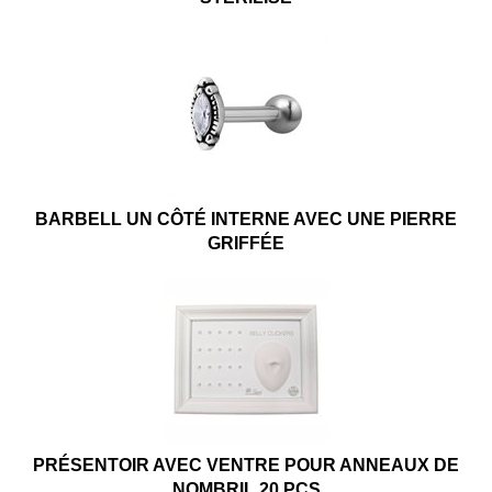
BARBELL UN CÔTÉ INTERNE AVEC UNE PIERRE
GRIFFÉE
PRÉSENTOIR AVEC VENTRE POUR ANNEAUX DE
NOMBRIL 20 PCS