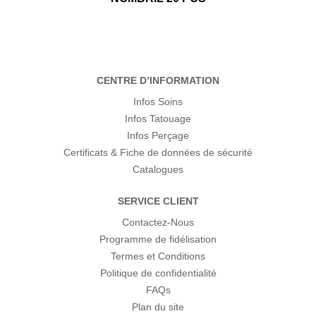
CENTRE D’INFORMATION
Infos Soins
Infos Tatouage
Infos Perçage
Certificats & Fiche de données de sécurité
Catalogues
SERVICE CLIENT
Contactez-Nous
Programme de fidélisation
Termes et Conditions
Politique de confidentialité
FAQs
Plan du site