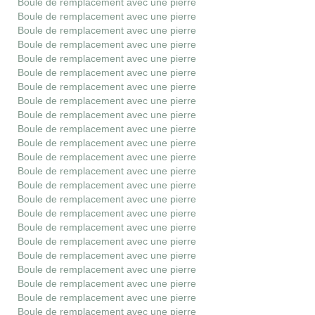
Boule de remplacement avec une pierre
Boule de remplacement avec une pierre
Boule de remplacement avec une pierre
Boule de remplacement avec une pierre
Boule de remplacement avec une pierre
Boule de remplacement avec une pierre
Boule de remplacement avec une pierre
Boule de remplacement avec une pierre
Boule de remplacement avec une pierre
Boule de remplacement avec une pierre
Boule de remplacement avec une pierre
Boule de remplacement avec une pierre
Boule de remplacement avec une pierre
Boule de remplacement avec une pierre
Boule de remplacement avec une pierre
Boule de remplacement avec une pierre
Boule de remplacement avec une pierre
Boule de remplacement avec une pierre
Boule de remplacement avec une pierre
Boule de remplacement avec une pierre
Boule de remplacement avec une pierre
Boule de remplacement avec une pierre
Boule de remplacement avec une pierre