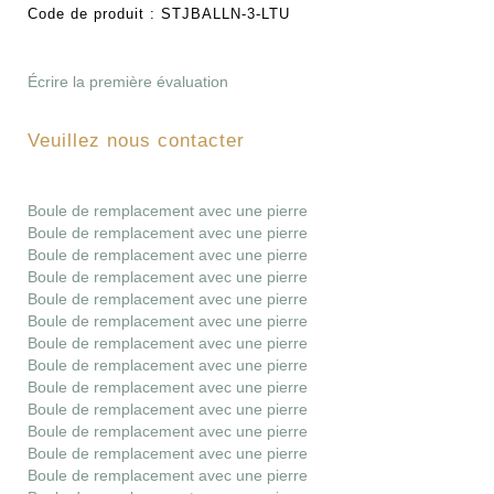
Code de produit :
STJBALLN-3-LTU
Écrire la première évaluation
Veuillez nous contacter
Boule de remplacement avec une pierre
Boule de remplacement avec une pierre
Boule de remplacement avec une pierre
Boule de remplacement avec une pierre
Boule de remplacement avec une pierre
Boule de remplacement avec une pierre
Boule de remplacement avec une pierre
Boule de remplacement avec une pierre
Boule de remplacement avec une pierre
Boule de remplacement avec une pierre
Boule de remplacement avec une pierre
Boule de remplacement avec une pierre
Boule de remplacement avec une pierre