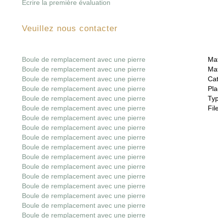
Écrire la première évaluation
Veuillez nous contacter
Boule de remplacement avec une pierre
Mat
Boule de remplacement avec une pierre
Mat
Boule de remplacement avec une pierre
Cat
Boule de remplacement avec une pierre
Pla
Boule de remplacement avec une pierre
Ty
Boule de remplacement avec une pierre
File
Boule de remplacement avec une pierre
Boule de remplacement avec une pierre
Boule de remplacement avec une pierre
Boule de remplacement avec une pierre
Boule de remplacement avec une pierre
Boule de remplacement avec une pierre
Boule de remplacement avec une pierre
Boule de remplacement avec une pierre
Boule de remplacement avec une pierre
Boule de remplacement avec une pierre
Boule de remplacement avec une pierre