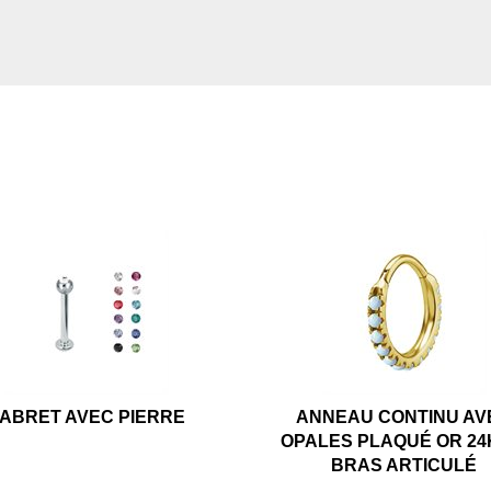
ABRET AVEC PIERRE
ANNEAU CONTINU AV
OPALES PLAQUÉ OR 24
BRAS ARTICULÉ