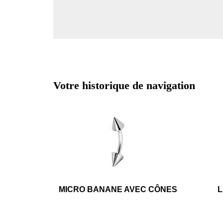
Votre historique de navigation
MICRO BANANE AVEC CÔNES
L