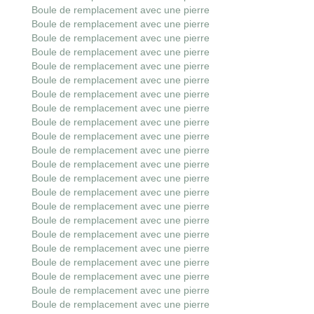
Boule de remplacement avec une pierre
Boule de remplacement avec une pierre
Boule de remplacement avec une pierre
Boule de remplacement avec une pierre
Boule de remplacement avec une pierre
Boule de remplacement avec une pierre
Boule de remplacement avec une pierre
Boule de remplacement avec une pierre
Boule de remplacement avec une pierre
Boule de remplacement avec une pierre
Boule de remplacement avec une pierre
Boule de remplacement avec une pierre
Boule de remplacement avec une pierre
Boule de remplacement avec une pierre
Boule de remplacement avec une pierre
Boule de remplacement avec une pierre
Boule de remplacement avec une pierre
Boule de remplacement avec une pierre
Boule de remplacement avec une pierre
Boule de remplacement avec une pierre
Boule de remplacement avec une pierre
Boule de remplacement avec une pierre