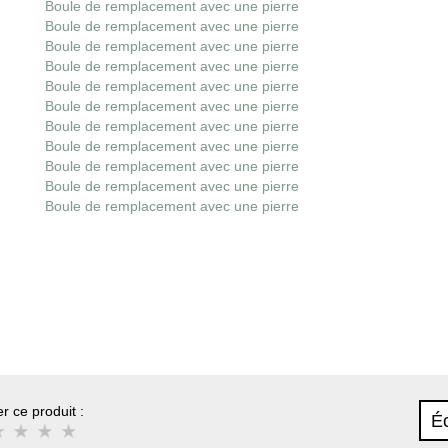
Boule de remplacement avec une pierre
Boule de remplacement avec une pierre
Boule de remplacement avec une pierre
Boule de remplacement avec une pierre
Boule de remplacement avec une pierre
Boule de remplacement avec une pierre
Boule de remplacement avec une pierre
Boule de remplacement avec une pierre
Boule de remplacement avec une pierre
Boule de remplacement avec une pierre
Boule de remplacement avec une pierre
r ce produit :
Éc