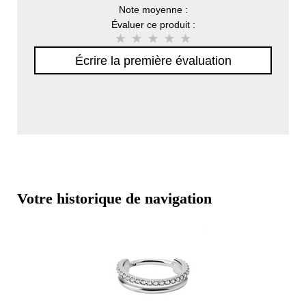
Note moyenne :
Évaluer ce produit :
Écrire la première évaluation
Votre historique de navigation