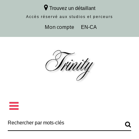
Trouvez un détaillant
Accès réservé aux studios et perceurs
Découvrir la collection