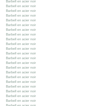
Barbell en acier noir
Barbell en acier noir
Barbell en acier noir
Barbell en acier noir
Barbell en acier noir
Barbell en acier noir
Barbell en acier noir
Barbell en acier noir
Barbell en acier noir
Barbell en acier noir
Barbell en acier noir
Barbell en acier noir
Barbell en acier noir
Barbell en acier noir
Barbell en acier noir
Barbell en acier noir
Barbell en acier noir
Barbell en acier noir
Barbell en acier noir
Barbell en acier noir
Barbell en acier noir
Barbell en acier noir
Barbell en acier noir