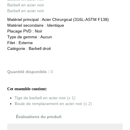
Barbell en acier noir
Barbell en acier noir
Matériel principal :
Acier Chirurgical (316L-ASTM F138)
Matériel secondaire :
Identique
Placage PVD :
Noir
Type de gemme :
Aucun
Filet :
Externe
Catégorie :
Barbell droit
Quantité disponible :
0
Cet ensemble contient:
Tige de barbell en acier noir
(x 1)
Boule de remplacement en acier noir
(x 2)
Évaluations du produit