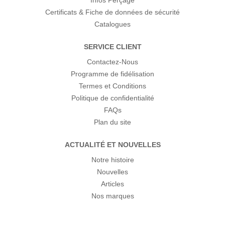
Infos Perçage
Certificats & Fiche de données de sécurité
Catalogues
SERVICE CLIENT
Contactez-Nous
Programme de fidélisation
Termes et Conditions
Politique de confidentialité
FAQs
Plan du site
ACTUALITÉ ET NOUVELLES
Notre histoire
Nouvelles
Articles
Nos marques