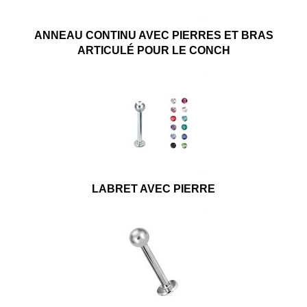
ANNEAU CONTINU AVEC PIERRES ET BRAS
ARTICULÉ POUR LE CONCH
LABRET AVEC PIERRE