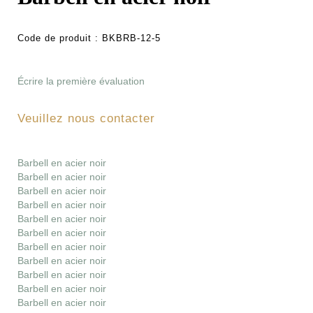
Code de produit :
BKBRB-12-5
Écrire la première évaluation
Veuillez nous contacter
Barbell en acier noir
Barbell en acier noir
Barbell en acier noir
Barbell en acier noir
Barbell en acier noir
Barbell en acier noir
Barbell en acier noir
Barbell en acier noir
Barbell en acier noir
Barbell en acier noir
Barbell en acier noir