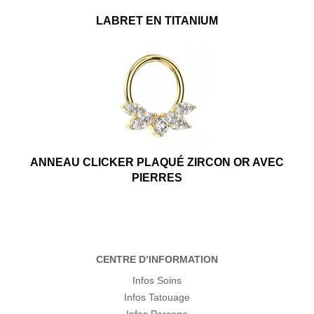
LABRET EN TITANIUM
ANNEAU CLICKER PLAQUÉ ZIRCON OR AVEC
PIERRES
CENTRE D’INFORMATION
Infos Soins
Infos Tatouage