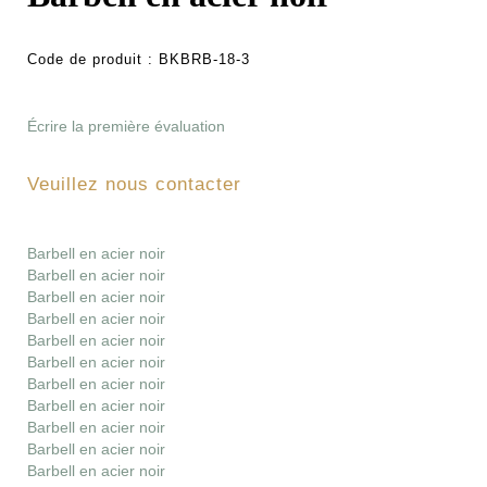
Code de produit :
BKBRB-18-3
Écrire la première évaluation
Veuillez nous contacter
Barbell en acier noir
Barbell en acier noir
Barbell en acier noir
Barbell en acier noir
Barbell en acier noir
Barbell en acier noir
Barbell en acier noir
Barbell en acier noir
Barbell en acier noir
Barbell en acier noir
Barbell en acier noir