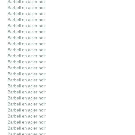
Barbell en acier noir
Barbell en acier noir
Barbell en acier noir
Barbell en acier noir
Barbell en acier noir
Barbell en acier noir
Barbell en acier noir
Barbell en acier noir
Barbell en acier noir
Barbell en acier noir
Barbell en acier noir
Barbell en acier noir
Barbell en acier noir
Barbell en acier noir
Barbell en acier noir
Barbell en acier noir
Barbell en acier noir
Barbell en acier noir
Barbell en acier noir
Barbell en acier noir
Barbell en acier noir
Barbell en acier noir
Barbell en acier noir