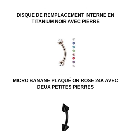
DISQUE DE REMPLACEMENT INTERNE EN
TITANIUM NOIR AVEC PIERRE
MICRO BANANE PLAQUÉ OR ROSE 24K AVEC
DEUX PETITES PIERRES