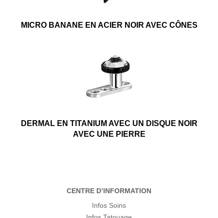
MICRO BANANE EN ACIER NOIR AVEC CÔNES
DERMAL EN TITANIUM AVEC UN DISQUE NOIR
AVEC UNE PIERRE
CENTRE D’INFORMATION
Infos Soins
Infos Tatouage