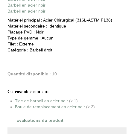
Barbell en acier noir
Barbell en acier noir
Matériel principal :
Acier Chirurgical (316L-ASTM F138)
Matériel secondaire :
Identique
Placage PVD :
Noir
Type de gemme :
Aucun
Filet :
Externe
Catégorie :
Barbell droit
Quantité disponible :
10
Cet ensemble contient:
Tige de barbell en acier noir
(x 1)
Boule de remplacement en acier noir
(x 2)
Évaluations du produit