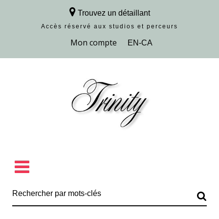
Trouvez un détaillant
Accès réservé aux studios et perceurs
Découvrir la collection