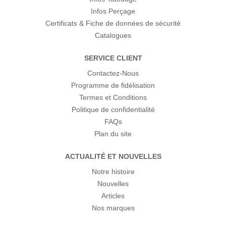
Infos Perçage
Certificats & Fiche de données de sécurité
Catalogues
SERVICE CLIENT
Contactez-Nous
Programme de fidélisation
Termes et Conditions
Politique de confidentialité
FAQs
Plan du site
ACTUALITÉ ET NOUVELLES
Notre histoire
Nouvelles
Articles
Nos marques