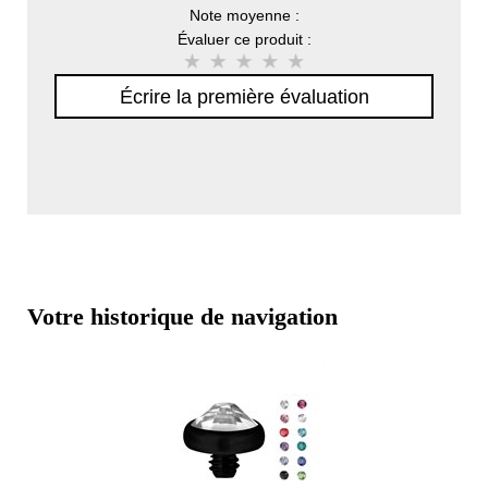
Note moyenne :
Évaluer ce produit :
Écrire la première évaluation
Votre historique de navigation