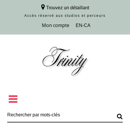
Trouvez un détaillant
Accès réservé aux studios et perceurs
Découvrir la collection