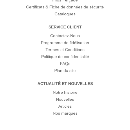
Infos Perçage
Certificats & Fiche de données de sécurité
Catalogues
SERVICE CLIENT
Contactez-Nous
Programme de fidélisation
Termes et Conditions
Politique de confidentialité
FAQs
Plan du site
ACTUALITÉ ET NOUVELLES
Notre histoire
Nouvelles
Articles
Nos marques