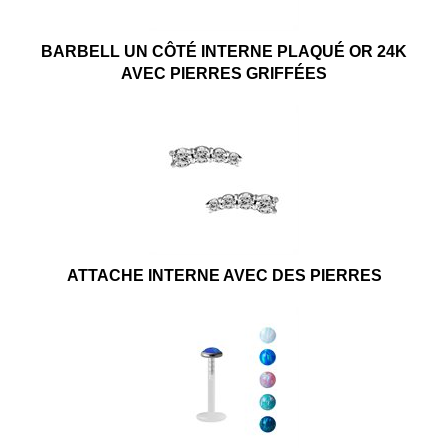
BARBELL UN CÔTÉ INTERNE PLAQUÉ OR 24K
AVEC PIERRES GRIFFÉES
ATTACHE INTERNE AVEC DES PIERRES