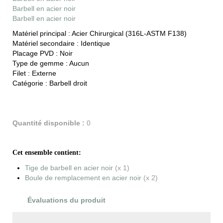
Barbell en acier noir
Barbell en acier noir
Matériel principal :
Acier Chirurgical (316L-ASTM F138)
Matériel secondaire :
Identique
Placage PVD :
Noir
Type de gemme :
Aucun
Filet :
Externe
Catégorie :
Barbell droit
Quantité disponible :
0
Cet ensemble contient:
Tige de barbell en acier noir
(x 1)
Boule de remplacement en acier noir
(x 2)
Évaluations du produit