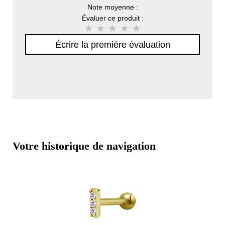
Note moyenne :
Évaluer ce produit :
Écrire la première évaluation
Votre historique de navigation