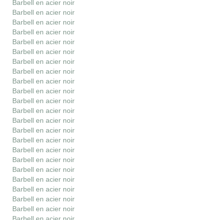
Barbell en acier noir
Barbell en acier noir
Barbell en acier noir
Barbell en acier noir
Barbell en acier noir
Barbell en acier noir
Barbell en acier noir
Barbell en acier noir
Barbell en acier noir
Barbell en acier noir
Barbell en acier noir
Barbell en acier noir
Barbell en acier noir
Barbell en acier noir
Barbell en acier noir
Barbell en acier noir
Barbell en acier noir
Barbell en acier noir
Barbell en acier noir
Barbell en acier noir
Barbell en acier noir
Barbell en acier noir
Barbell en acier noir