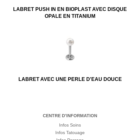
LABRET PUSH IN EN BIOPLAST AVEC DISQUE
OPALE EN TITANIUM
LABRET AVEC UNE PERLE D'EAU DOUCE
CENTRE D’INFORMATION
Infos Soins
Infos Tatouage