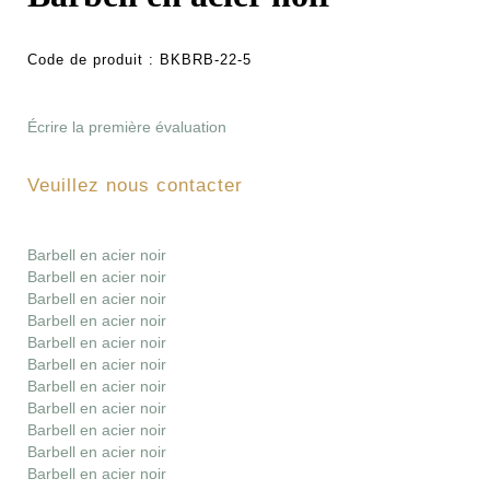
Code de produit :
BKBRB-22-5
Écrire la première évaluation
Veuillez nous contacter
Barbell en acier noir
Barbell en acier noir
Barbell en acier noir
Barbell en acier noir
Barbell en acier noir
Barbell en acier noir
Barbell en acier noir
Barbell en acier noir
Barbell en acier noir
Barbell en acier noir
Barbell en acier noir