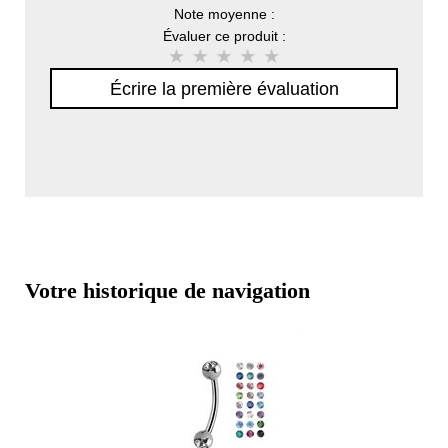
Note moyenne :
Évaluer ce produit :
Écrire la première évaluation
Votre historique de navigation