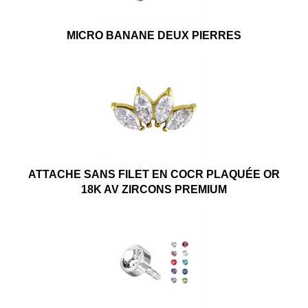
MICRO BANANE DEUX PIERRES
ATTACHE SANS FILET EN COCR PLAQUÉE OR
18K AV ZIRCONS PREMIUM