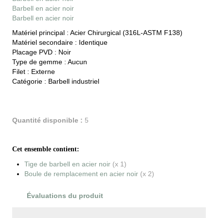
Barbell en acier noir
Barbell en acier noir
Matériel principal :
Acier Chirurgical (316L-ASTM F138)
Matériel secondaire :
Identique
Placage PVD :
Noir
Type de gemme :
Aucun
Filet :
Externe
Catégorie :
Barbell industriel
Quantité disponible :
5
Cet ensemble contient:
Tige de barbell en acier noir
(x 1)
Boule de remplacement en acier noir
(x 2)
Évaluations du produit