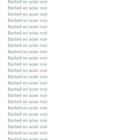
Barbell en acier noir
Barbell en acier noir
Barbell en acier noir
Barbell en acier noir
Barbell en acier noir
Barbell en acier noir
Barbell en acier noir
Barbell en acier noir
Barbell en acier noir
Barbell en acier noir
Barbell en acier noir
Barbell en acier noir
Barbell en acier noir
Barbell en acier noir
Barbell en acier noir
Barbell en acier noir
Barbell en acier noir
Barbell en acier noir
Barbell en acier noir
Barbell en acier noir
Barbell en acier noir
Barbell en acier noir
Barbell en acier noir