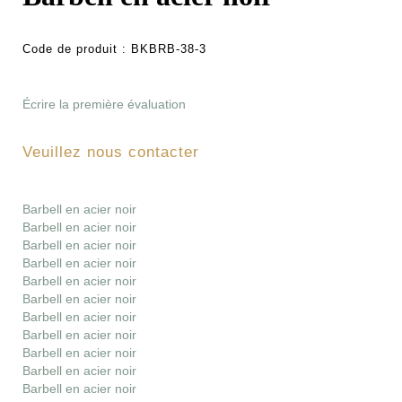
Code de produit :
BKBRB-38-3
Écrire la première évaluation
Veuillez nous contacter
Barbell en acier noir
Barbell en acier noir
Barbell en acier noir
Barbell en acier noir
Barbell en acier noir
Barbell en acier noir
Barbell en acier noir
Barbell en acier noir
Barbell en acier noir
Barbell en acier noir
Barbell en acier noir