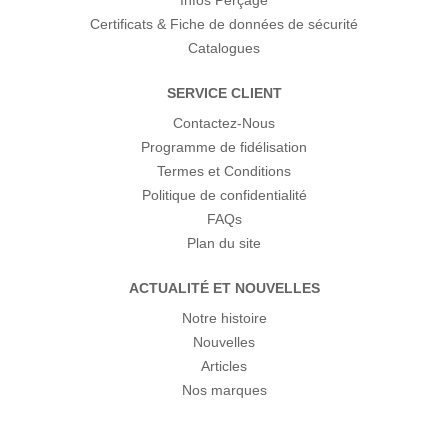
Infos Perçage
Certificats & Fiche de données de sécurité
Catalogues
SERVICE CLIENT
Contactez-Nous
Programme de fidélisation
Termes et Conditions
Politique de confidentialité
FAQs
Plan du site
ACTUALITÉ ET NOUVELLES
Notre histoire
Nouvelles
Articles
Nos marques