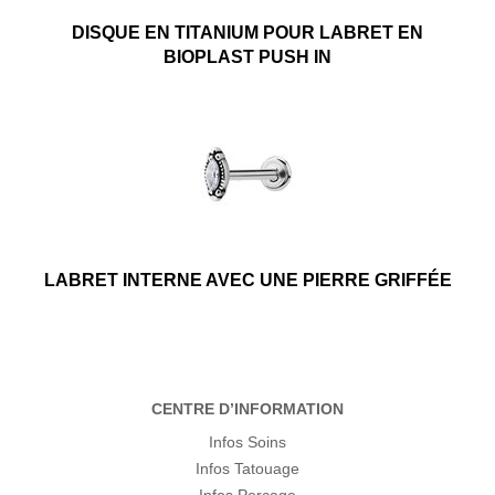
DISQUE EN TITANIUM POUR LABRET EN
BIOPLAST PUSH IN
LABRET INTERNE AVEC UNE PIERRE GRIFFÉE
CENTRE D’INFORMATION
Infos Soins
Infos Tatouage