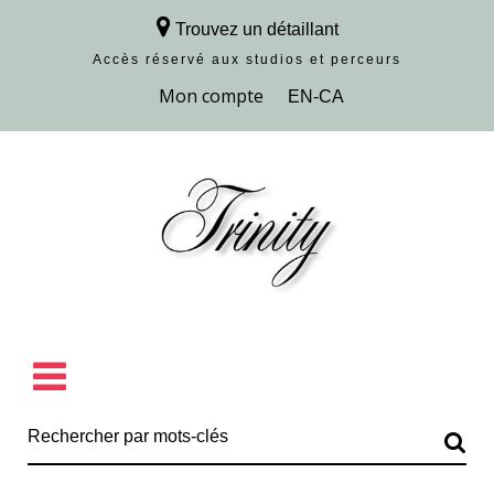
Trouvez un détaillant
Accès réservé aux studios et perceurs
Découvrir la collection