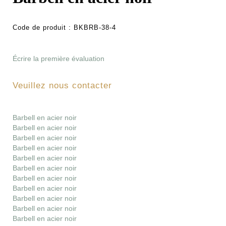
Code de produit :
BKBRB-38-4
Écrire la première évaluation
Veuillez nous contacter
Barbell en acier noir
Barbell en acier noir
Barbell en acier noir
Barbell en acier noir
Barbell en acier noir
Barbell en acier noir
Barbell en acier noir
Barbell en acier noir
Barbell en acier noir
Barbell en acier noir
Barbell en acier noir