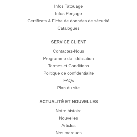
Infos Tatouage
Infos Perçage
Certificats & Fiche de données de sécurité
Catalogues
SERVICE CLIENT
Contactez-Nous
Programme de fidélisation
Termes et Conditions
Politique de confidentialité
FAQs
Plan du site
ACTUALITÉ ET NOUVELLES
Notre histoire
Nouvelles
Articles
Nos marques