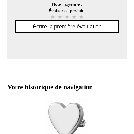
Note moyenne :
Évaluer ce produit :
Écrire la première évaluation
Votre historique de navigation