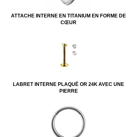
ATTACHE INTERNE EN TITANIUM EN FORME DE
CŒUR
LABRET INTERNE PLAQUÉ OR 24K AVEC UNE
PIERRE