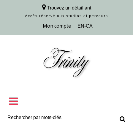
Trouvez un détaillant
Accès réservé aux studios et perceurs
Découvrir la collection