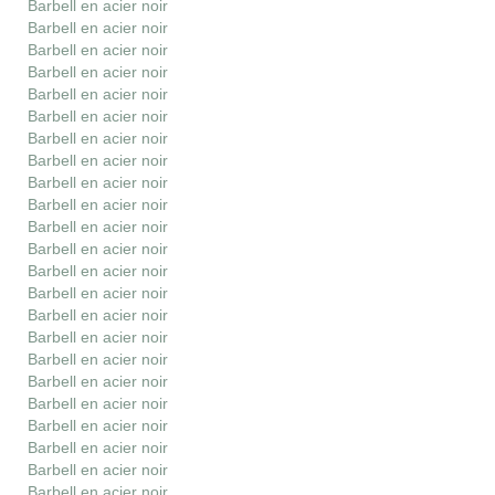
Barbell en acier noir
Barbell en acier noir
Barbell en acier noir
Barbell en acier noir
Barbell en acier noir
Barbell en acier noir
Barbell en acier noir
Barbell en acier noir
Barbell en acier noir
Barbell en acier noir
Barbell en acier noir
Barbell en acier noir
Barbell en acier noir
Barbell en acier noir
Barbell en acier noir
Barbell en acier noir
Barbell en acier noir
Barbell en acier noir
Barbell en acier noir
Barbell en acier noir
Barbell en acier noir
Barbell en acier noir
Barbell en acier noir