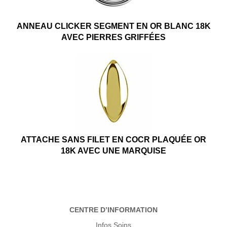
ANNEAU CLICKER SEGMENT EN OR BLANC 18K
AVEC PIERRES GRIFFÉES
ATTACHE SANS FILET EN COCR PLAQUÉE OR
18K AVEC UNE MARQUISE
CENTRE D’INFORMATION
Infos Soins