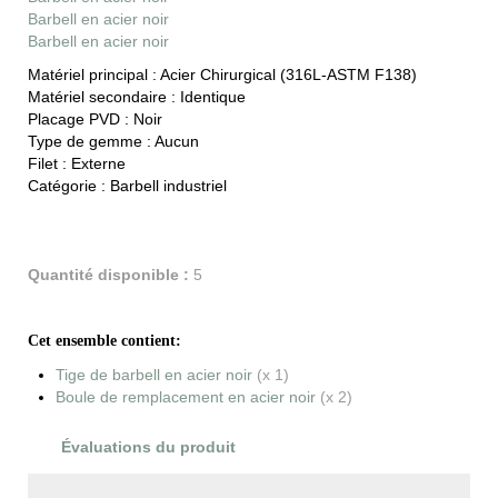
Barbell en acier noir
Barbell en acier noir
Matériel principal :
Acier Chirurgical (316L-ASTM F138)
Matériel secondaire :
Identique
Placage PVD :
Noir
Type de gemme :
Aucun
Filet :
Externe
Catégorie :
Barbell industriel
Quantité disponible :
5
Cet ensemble contient:
Tige de barbell en acier noir
(x 1)
Boule de remplacement en acier noir
(x 2)
Évaluations du produit