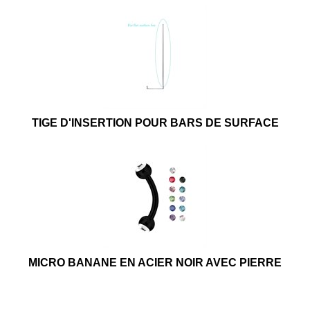
TIGE D'INSERTION POUR BARS DE SURFACE
MICRO BANANE EN ACIER NOIR AVEC PIERRE