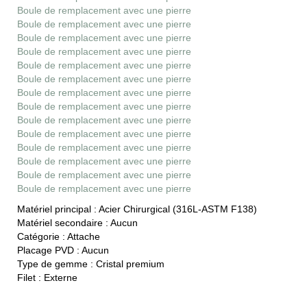
Boule de remplacement avec une pierre
Boule de remplacement avec une pierre
Boule de remplacement avec une pierre
Boule de remplacement avec une pierre
Boule de remplacement avec une pierre
Boule de remplacement avec une pierre
Boule de remplacement avec une pierre
Boule de remplacement avec une pierre
Boule de remplacement avec une pierre
Boule de remplacement avec une pierre
Boule de remplacement avec une pierre
Boule de remplacement avec une pierre
Boule de remplacement avec une pierre
Boule de remplacement avec une pierre
Matériel principal :
Acier Chirurgical (316L-ASTM F138)
Matériel secondaire :
Aucun
Catégorie :
Attache
Placage PVD :
Aucun
Type de gemme :
Cristal premium
Filet :
Externe