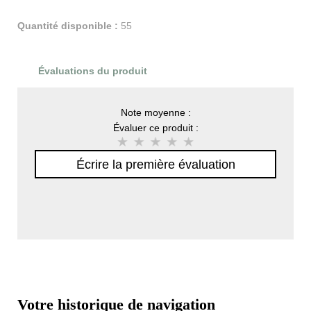
Quantité disponible :
55
Évaluations du produit
Note moyenne :
Évaluer ce produit :
Écrire la première évaluation
Votre historique de navigation