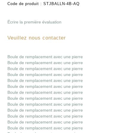
Code de produit :
STJBALLN-4B-AQ
Écrire la première évaluation
Veuillez nous contacter
Boule de remplacement avec une pierre
Boule de remplacement avec une pierre
Boule de remplacement avec une pierre
Boule de remplacement avec une pierre
Boule de remplacement avec une pierre
Boule de remplacement avec une pierre
Boule de remplacement avec une pierre
Boule de remplacement avec une pierre
Boule de remplacement avec une pierre
Boule de remplacement avec une pierre
Boule de remplacement avec une pierre
Boule de remplacement avec une pierre
Boule de remplacement avec une pierre