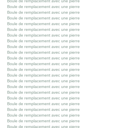
Boule de remplacement avec une pierre
Boule de remplacement avec une pierre
Boule de remplacement avec une pierre
Boule de remplacement avec une pierre
Boule de remplacement avec une pierre
Boule de remplacement avec une pierre
Boule de remplacement avec une pierre
Boule de remplacement avec une pierre
Boule de remplacement avec une pierre
Boule de remplacement avec une pierre
Boule de remplacement avec une pierre
Boule de remplacement avec une pierre
Boule de remplacement avec une pierre
Boule de remplacement avec une pierre
Boule de remplacement avec une pierre
Boule de remplacement avec une pierre
Boule de remplacement avec une pierre
Boule de remplacement avec une pierre
Boule de remplacement avec une pierre
Boule de remplacement avec une pierre
Boule de remplacement avec une pierre
Boule de remplacement avec une pierre
Boule de remplacement avec une pierre