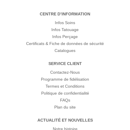
CENTRE D’INFORMATION
Infos Soins
Infos Tatouage
Infos Perçage
Certificats & Fiche de données de sécurité
Catalogues
SERVICE CLIENT
Contactez-Nous
Programme de fidélisation
Termes et Conditions
Politique de confidentialité
FAQs
Plan du site
ACTUALITÉ ET NOUVELLES
Notre histoire