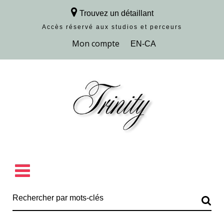
Trouvez un détaillant
Accès réservé aux studios et perceurs
Découvrir la collection