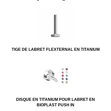
TIGE DE LABRET FLEXTERNAL EN TITANIUM
DISQUE EN TITANIUM POUR LABRET EN
BIOPLAST PUSH IN