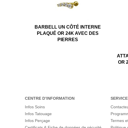
BARBELL UN CÔTÉ INTERNE
PLAQUÉ OR 24K AVEC DES
PIERRES
ATT
OR 
CENTRE D’INFORMATION
SERVICE
Infos Soins
Contacte
Infos Tatouage
Programme
Infos Perçage
Termes et
Certificats & Fiche de données de sécurité
Politique 