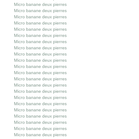
Micro banane deux pierres
Micro banane deux pierres
Micro banane deux pierres
Micro banane deux pierres
Micro banane deux pierres
Micro banane deux pierres
Micro banane deux pierres
Micro banane deux pierres
Micro banane deux pierres
Micro banane deux pierres
Micro banane deux pierres
Micro banane deux pierres
Micro banane deux pierres
Micro banane deux pierres
Micro banane deux pierres
Micro banane deux pierres
Micro banane deux pierres
Micro banane deux pierres
Micro banane deux pierres
Micro banane deux pierres
Micro banane deux pierres
Micro banane deux pierres