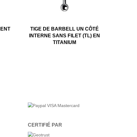
MENT
TIGE DE BARBELL UN CÔTÉ
INTERNE SANS FILET (TL) EN
TITANIUM
CERTIFIÉ PAR