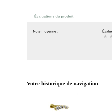
Évaluations du produit
Note moyenne :
Évalue
Votre historique de navigation