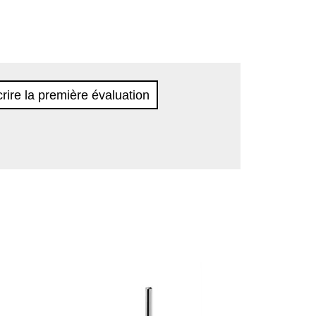
rire la première évaluation