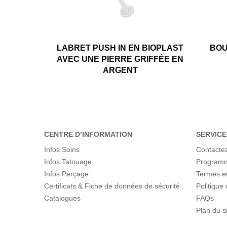
LABRET PUSH IN EN BIOPLAST
BOU
AVEC UNE PIERRE GRIFFÉE EN
ARGENT
CENTRE D’INFORMATION
SERVICE
Infos Soins
Contacte
Infos Tatouage
Programme
Infos Perçage
Termes et
Certificats & Fiche de données de sécurité
Politique 
Catalogues
FAQs
Plan du s