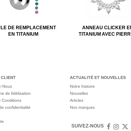
LE DE REMPLACEMENT
ANNEAU CLICKER E
EN TITANIUM
TITANIUM AVEC PIER
 CLIENT
ACTUALITÉ ET NOUVELLES
z-Nous
Notre histoire
 de fidélisation
Nouvelles
 Conditions
Articles
de confidentialité
Nos marques
ite
SUIVEZ-NOUS
Facebook
Insta
T