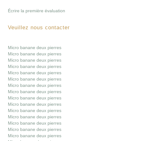
Écrire la première évaluation
Veuillez nous contacter
Micro banane deux pierres
Micro banane deux pierres
Micro banane deux pierres
Micro banane deux pierres
Micro banane deux pierres
Micro banane deux pierres
Micro banane deux pierres
Micro banane deux pierres
Micro banane deux pierres
Micro banane deux pierres
Micro banane deux pierres
Micro banane deux pierres
Micro banane deux pierres
Micro banane deux pierres
Micro banane deux pierres