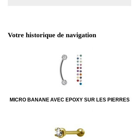
Votre historique de navigation
MICRO BANANE AVEC EPOXY SUR LES PIERRES