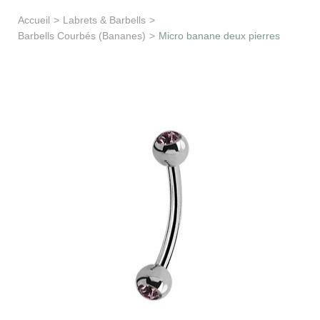
Apprentissage & soutien
Accueil
>
Labrets & Barbells
>
Barbells Courbés (Bananes)
>
Micro banane deux pierres
Besoin d’aide ?