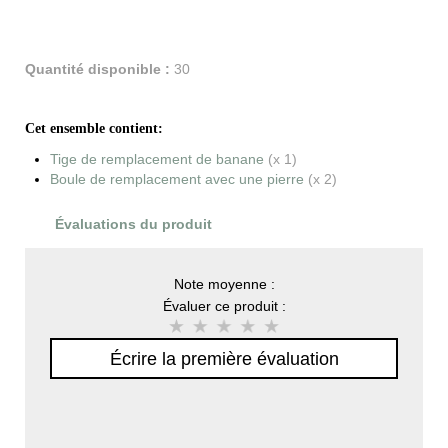
Quantité disponible :
30
Cet ensemble contient:
Tige de remplacement de banane
(x 1)
Boule de remplacement avec une pierre
(x 2)
Évaluations du produit
Note moyenne :
Évaluer ce produit :
Écrire la première évaluation