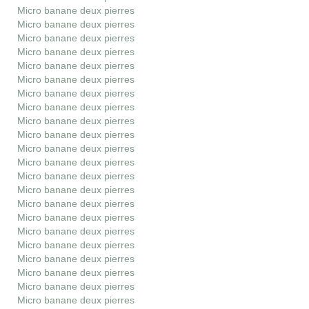
Micro banane deux pierres
Micro banane deux pierres
Micro banane deux pierres
Micro banane deux pierres
Micro banane deux pierres
Micro banane deux pierres
Micro banane deux pierres
Micro banane deux pierres
Micro banane deux pierres
Micro banane deux pierres
Micro banane deux pierres
Micro banane deux pierres
Micro banane deux pierres
Micro banane deux pierres
Micro banane deux pierres
Micro banane deux pierres
Micro banane deux pierres
Micro banane deux pierres
Micro banane deux pierres
Micro banane deux pierres
Micro banane deux pierres
Micro banane deux pierres