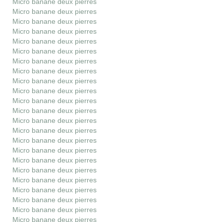
Micro banane deux pierres
Micro banane deux pierres
Micro banane deux pierres
Micro banane deux pierres
Micro banane deux pierres
Micro banane deux pierres
Micro banane deux pierres
Micro banane deux pierres
Micro banane deux pierres
Micro banane deux pierres
Micro banane deux pierres
Micro banane deux pierres
Micro banane deux pierres
Micro banane deux pierres
Micro banane deux pierres
Micro banane deux pierres
Micro banane deux pierres
Micro banane deux pierres
Micro banane deux pierres
Micro banane deux pierres
Micro banane deux pierres
Micro banane deux pierres
Micro banane deux pierres