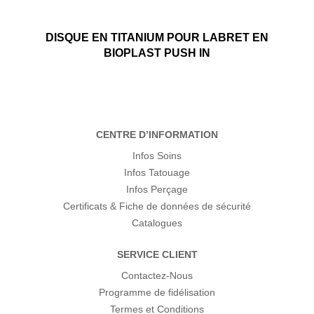
DISQUE EN TITANIUM POUR LABRET EN
BIOPLAST PUSH IN
CENTRE D’INFORMATION
Infos Soins
Infos Tatouage
Infos Perçage
Certificats & Fiche de données de sécurité
Catalogues
SERVICE CLIENT
Contactez-Nous
Programme de fidélisation
Termes et Conditions