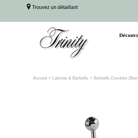
Trouvez un détaillant
Découvri
Accueil
>
Labrets & Barbells
>
Barbells Courbés (Ba