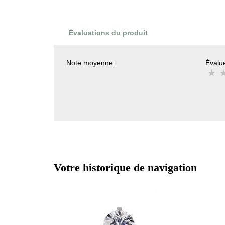
Évaluations du produit
Note moyenne :
Évalue
Votre historique de navigation