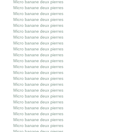
Micro banane deux pierres
Micro banane deux pierres
Micro banane deux pierres
Micro banane deux pierres
Micro banane deux pierres
Micro banane deux pierres
Micro banane deux pierres
Micro banane deux pierres
Micro banane deux pierres
Micro banane deux pierres
Micro banane deux pierres
Micro banane deux pierres
Micro banane deux pierres
Micro banane deux pierres
Micro banane deux pierres
Micro banane deux pierres
Micro banane deux pierres
Micro banane deux pierres
Micro banane deux pierres
Micro banane deux pierres
Micro banane deux pierres
Micro banane deux pierres
Micro banane deux pierres