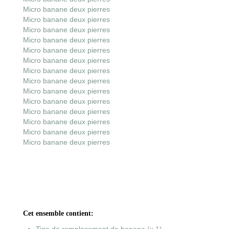
Micro banane deux pierres
Micro banane deux pierres
Micro banane deux pierres
Micro banane deux pierres
Micro banane deux pierres
Micro banane deux pierres
Micro banane deux pierres
Micro banane deux pierres
Micro banane deux pierres
Micro banane deux pierres
Micro banane deux pierres
Micro banane deux pierres
Micro banane deux pierres
Micro banane deux pierres
Cet ensemble contient: