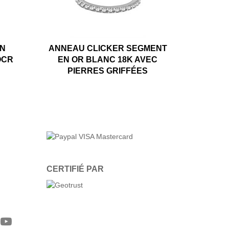
EN
ANNEAU CLICKER SEGMENT
OCR
EN OR BLANC 18K AVEC
PIERRES GRIFFÉES
CERTIFIÉ PAR
gram
witter
YouTube