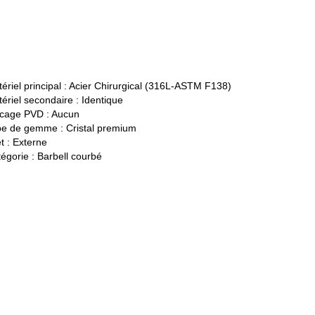
ériel principal :
Acier Chirurgical (316L-ASTM F138)
ériel secondaire :
Identique
cage PVD :
Aucun
pe de gemme :
Cristal premium
t :
Externe
égorie :
Barbell courbé