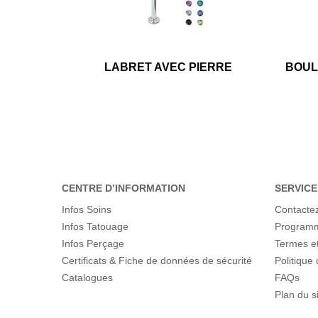
LABRET AVEC PIERRE
BOUL
CENTRE D’INFORMATION
SERVICE
Infos Soins
Contacte
Infos Tatouage
Programme
Infos Perçage
Termes et
Certificats & Fiche de données de sécurité
Politique 
Catalogues
FAQs
Plan du s