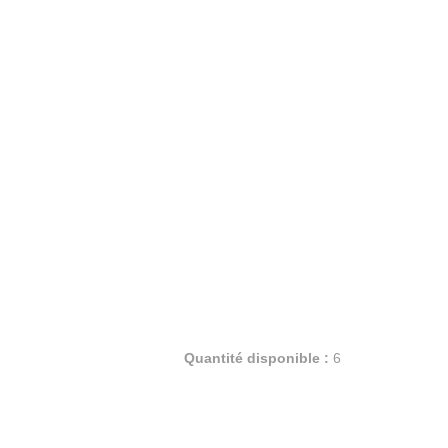
Quantité disponible :
6