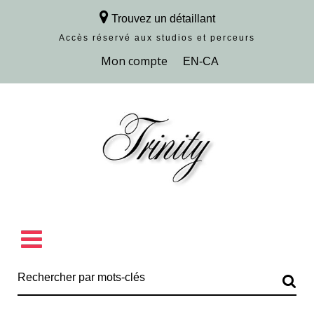
Trouvez un détaillant
Accès réservé aux studios et perceurs
Découvrir la collection