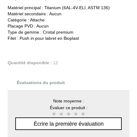
Matériel principal :
Titanium (6AL-4V-ELI, ASTM 136)
Matériel secondaire :
Aucun
Catégorie :
Attache
Placage PVD :
Aucun
Type de gemme :
Cristal premium
Filet :
Push in pour labret en Bioplast
Quantité disponible :
12
Évaluations du produit
Note moyenne :
Évaluer ce produit :
Écrire la première évaluation