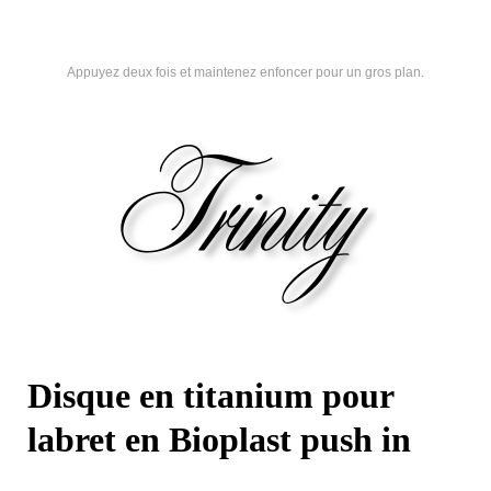
Appuyez deux fois et maintenez enfoncer pour un gros plan.
Disque en titanium pour
labret en Bioplast push in