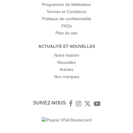
Programme de fidélisation
Termes et Conditions
Politique de confidentialité
FAQs
Plan du site
ACTUALITÉ ET NOUVELLES
Notre histoire
Nouvelles
Articles
Nos marques
SUIVEZ-NOUS
Facebook
Instagram
Twitter
YouTube