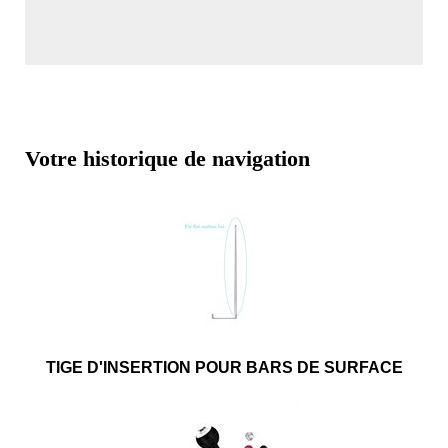
Votre historique de navigation
TIGE D'INSERTION POUR BARS DE SURFACE