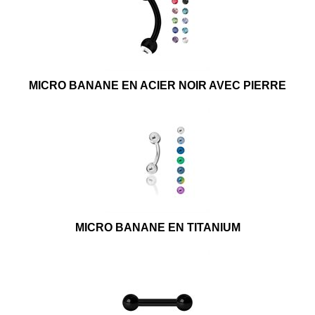
MICRO BANANE EN ACIER NOIR AVEC PIERRE
MICRO BANANE EN TITANIUM