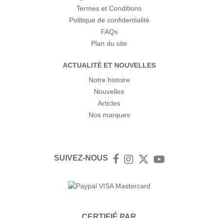
Termes et Conditions
Politique de confidentialité
FAQs
Plan du site
ACTUALITÉ ET NOUVELLES
Notre histoire
Nouvelles
Articles
Nos marques
SUIVEZ-NOUS
Facebook
Instagram
Twitter
YouTube
CERTIFIÉ PAR