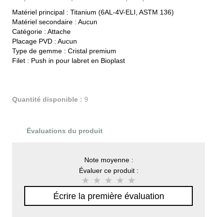
Matériel principal :
Titanium (6AL-4V-ELI, ASTM 136)
Matériel secondaire :
Aucun
Catégorie :
Attache
Placage PVD :
Aucun
Type de gemme :
Cristal premium
Filet :
Push in pour labret en Bioplast
Quantité disponible :
9
Évaluations du produit
Note moyenne :
Évaluer ce produit :
Écrire la première évaluation