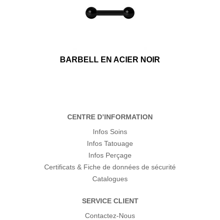
BARBELL EN ACIER NOIR
CENTRE D’INFORMATION
Infos Soins
Infos Tatouage
Infos Perçage
Certificats & Fiche de données de sécurité
Catalogues
SERVICE CLIENT
Contactez-Nous