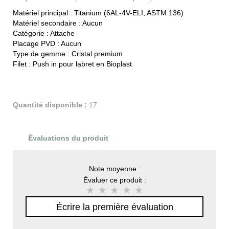
Matériel principal :
Titanium (6AL-4V-ELI, ASTM 136)
Matériel secondaire :
Aucun
Catégorie :
Attache
Placage PVD :
Aucun
Type de gemme :
Cristal premium
Filet :
Push in pour labret en Bioplast
Quantité disponible :
17
Évaluations du produit
Note moyenne :
Évaluer ce produit :
Écrire la première évaluation