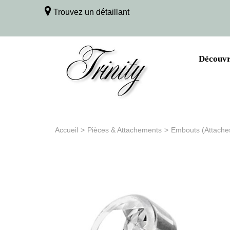
Trouvez un détaillant
Découvri
Accueil
>
Pièces & Attachements
>
Embouts (Attache