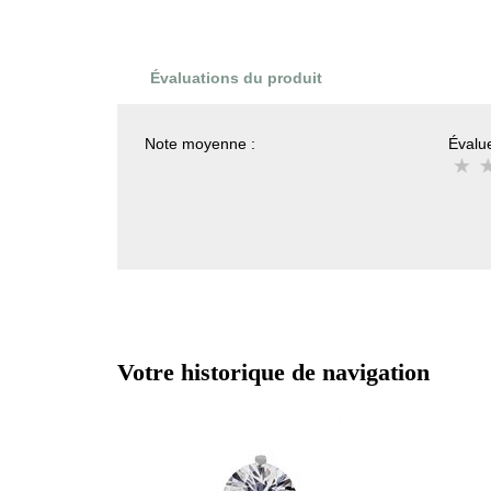
Évaluations du produit
Note moyenne :
Évalue
Votre historique de navigation