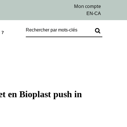
 ?
t en Bioplast push in