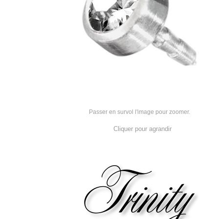
Passer en survol l'image pour zoomer.
Cliquer pour agrandir