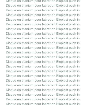
Disque en titanium pour labret en Bioplast push in
Disque en titanium pour labret en Bioplast push in
Disque en titanium pour labret en Bioplast push in
Disque en titanium pour labret en Bioplast push in
Disque en titanium pour labret en Bioplast push in
Disque en titanium pour labret en Bioplast push in
Disque en titanium pour labret en Bioplast push in
Disque en titanium pour labret en Bioplast push in
Disque en titanium pour labret en Bioplast push in
Disque en titanium pour labret en Bioplast push in
Disque en titanium pour labret en Bioplast push in
Disque en titanium pour labret en Bioplast push in
Disque en titanium pour labret en Bioplast push in
Disque en titanium pour labret en Bioplast push in
Disque en titanium pour labret en Bioplast push in
Disque en titanium pour labret en Bioplast push in
Disque en titanium pour labret en Bioplast push in
Disque en titanium pour labret en Bioplast push in
Disque en titanium pour labret en Bioplast push in
Disque en titanium pour labret en Bioplast push in
Disque en titanium pour labret en Bioplast push in
Disque en titanium pour labret en Bioplast push in
Disque en titanium pour labret en Bioplast push in