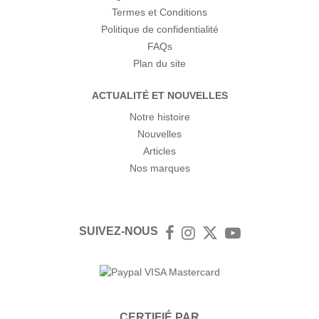
Termes et Conditions
Politique de confidentialité
FAQs
Plan du site
ACTUALITÉ ET NOUVELLES
Notre histoire
Nouvelles
Articles
Nos marques
SUIVEZ-NOUS
Facebook
Instagram
Twitter
YouTube
CERTIFIÉ PAR