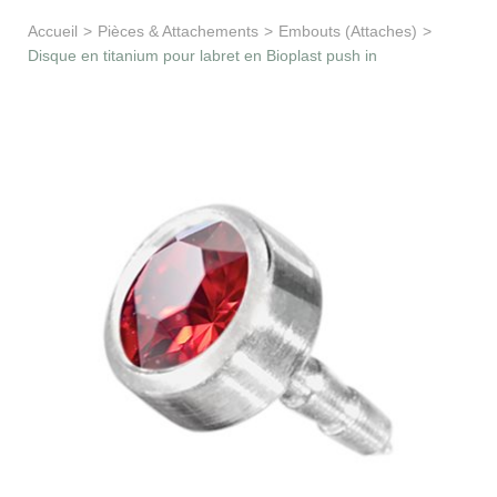
Apprentissage & soutien
Accueil
>
Pièces & Attachements
>
Embouts (Attaches)
>
Disque en titanium pour labret en Bioplast push in
Besoin d’aide ?