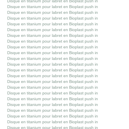
Disque en titanium pour labret en Bioplast push in
Disque en titanium pour labret en Bioplast push in
Disque en titanium pour labret en Bioplast push in
Disque en titanium pour labret en Bioplast push in
Disque en titanium pour labret en Bioplast push in
Disque en titanium pour labret en Bioplast push in
Disque en titanium pour labret en Bioplast push in
Disque en titanium pour labret en Bioplast push in
Disque en titanium pour labret en Bioplast push in
Disque en titanium pour labret en Bioplast push in
Disque en titanium pour labret en Bioplast push in
Disque en titanium pour labret en Bioplast push in
Disque en titanium pour labret en Bioplast push in
Disque en titanium pour labret en Bioplast push in
Disque en titanium pour labret en Bioplast push in
Disque en titanium pour labret en Bioplast push in
Disque en titanium pour labret en Bioplast push in
Disque en titanium pour labret en Bioplast push in
Disque en titanium pour labret en Bioplast push in
Disque en titanium pour labret en Bioplast push in
Disque en titanium pour labret en Bioplast push in
Disque en titanium pour labret en Bioplast push in
Disque en titanium pour labret en Bioplast push in