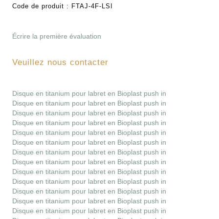
Code de produit :
FTAJ-4F-LSI
Écrire la première évaluation
Veuillez nous contacter
Disque en titanium pour labret en Bioplast push in
Disque en titanium pour labret en Bioplast push in
Disque en titanium pour labret en Bioplast push in
Disque en titanium pour labret en Bioplast push in
Disque en titanium pour labret en Bioplast push in
Disque en titanium pour labret en Bioplast push in
Disque en titanium pour labret en Bioplast push in
Disque en titanium pour labret en Bioplast push in
Disque en titanium pour labret en Bioplast push in
Disque en titanium pour labret en Bioplast push in
Disque en titanium pour labret en Bioplast push in
Disque en titanium pour labret en Bioplast push in
Disque en titanium pour labret en Bioplast push in