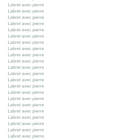
Labret avec pierre
Labret avec pierre
Labret avec pierre
Labret avec pierre
Labret avec pierre
Labret avec pierre
Labret avec pierre
Labret avec pierre
Labret avec pierre
Labret avec pierre
Labret avec pierre
Labret avec pierre
Labret avec pierre
Labret avec pierre
Labret avec pierre
Labret avec pierre
Labret avec pierre
Labret avec pierre
Labret avec pierre
Labret avec pierre
Labret avec pierre
Labret avec pierre