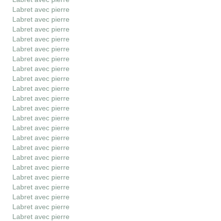
Labret avec pierre
Labret avec pierre
Labret avec pierre
Labret avec pierre
Labret avec pierre
Labret avec pierre
Labret avec pierre
Labret avec pierre
Labret avec pierre
Labret avec pierre
Labret avec pierre
Labret avec pierre
Labret avec pierre
Labret avec pierre
Labret avec pierre
Labret avec pierre
Labret avec pierre
Labret avec pierre
Labret avec pierre
Labret avec pierre
Labret avec pierre
Labret avec pierre