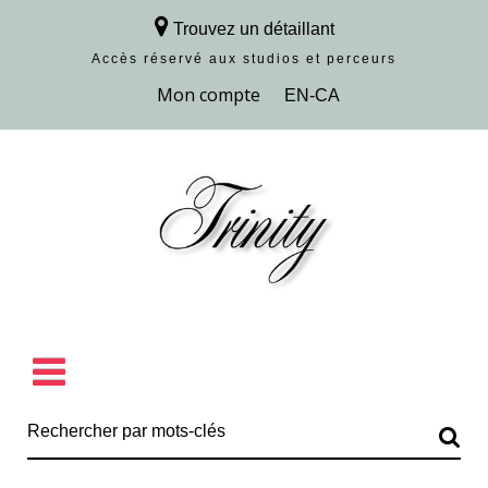
Trouvez un détaillant
Accès réservé aux studios et perceurs
Découvrir la collection