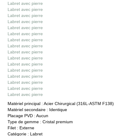
Labret avec pierre
Labret avec pierre
Labret avec pierre
Labret avec pierre
Labret avec pierre
Labret avec pierre
Labret avec pierre
Labret avec pierre
Labret avec pierre
Labret avec pierre
Labret avec pierre
Labret avec pierre
Labret avec pierre
Labret avec pierre
Labret avec pierre
Labret avec pierre
Matériel principal :
Acier Chirurgical (316L-ASTM F138)
Matériel secondaire :
Identique
Placage PVD :
Aucun
Type de gemme :
Cristal premium
Filet :
Externe
Catégorie :
Labret