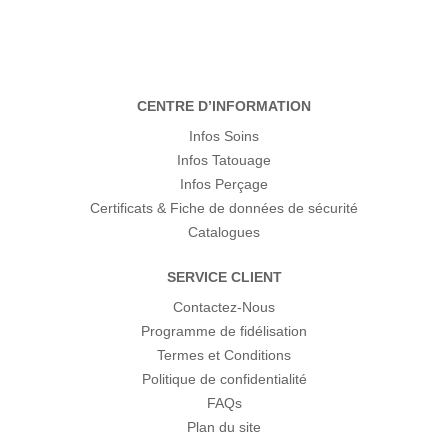
CENTRE D’INFORMATION
Infos Soins
Infos Tatouage
Infos Perçage
Certificats & Fiche de données de sécurité
Catalogues
SERVICE CLIENT
Contactez-Nous
Programme de fidélisation
Termes et Conditions
Politique de confidentialité
FAQs
Plan du site