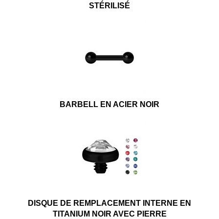
STÉRILISÉ
BARBELL EN ACIER NOIR
DISQUE DE REMPLACEMENT INTERNE EN
TITANIUM NOIR AVEC PIERRE