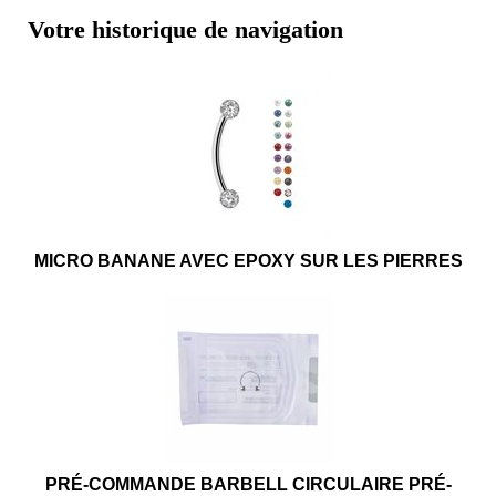
Votre historique de navigation
MICRO BANANE AVEC EPOXY SUR LES PIERRES
PRÉ-COMMANDE BARBELL CIRCULAIRE PRÉ-