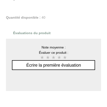
Quantité disponible :
40
Évaluations du produit
Note moyenne :
Évaluer ce produit :
Écrire la première évaluation