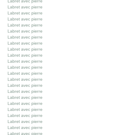
Labret avec pierre
Labret avec pierre
Labret avec pierre
Labret avec pierre
Labret avec pierre
Labret avec pierre
Labret avec pierre
Labret avec pierre
Labret avec pierre
Labret avec pierre
Labret avec pierre
Labret avec pierre
Labret avec pierre
Labret avec pierre
Labret avec pierre
Labret avec pierre
Labret avec pierre
Labret avec pierre
Labret avec pierre
Labret avec pierre
Labret avec pierre
Labret avec pierre
Labret avec pierre