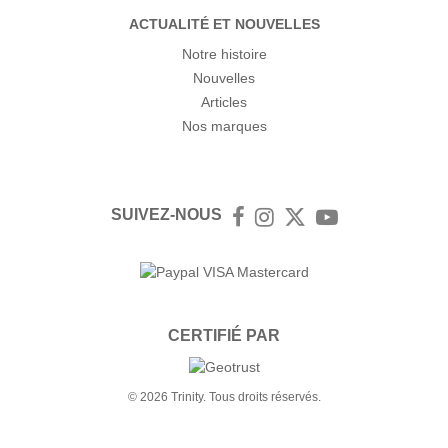
ACTUALITÉ ET NOUVELLES
Notre histoire
Nouvelles
Articles
Nos marques
SUIVEZ-NOUS
Facebook
Instagram
Twitter
YouTube
CERTIFIÉ PAR
© 2026 Trinity. Tous droits réservés.