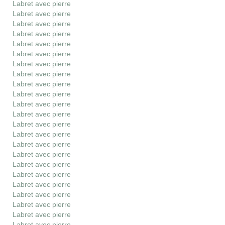
Labret avec pierre
Labret avec pierre
Labret avec pierre
Labret avec pierre
Labret avec pierre
Labret avec pierre
Labret avec pierre
Labret avec pierre
Labret avec pierre
Labret avec pierre
Labret avec pierre
Labret avec pierre
Labret avec pierre
Labret avec pierre
Labret avec pierre
Labret avec pierre
Labret avec pierre
Labret avec pierre
Labret avec pierre
Labret avec pierre
Labret avec pierre
Labret avec pierre
Labret avec pierre