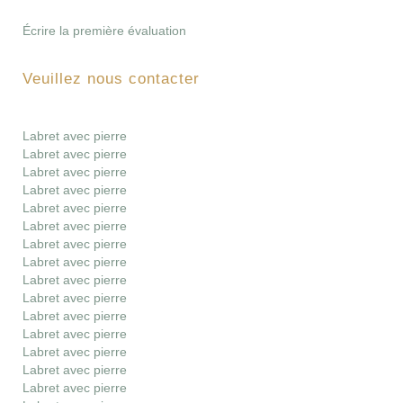
Écrire la première évaluation
Veuillez nous contacter
Labret avec pierre
Labret avec pierre
Labret avec pierre
Labret avec pierre
Labret avec pierre
Labret avec pierre
Labret avec pierre
Labret avec pierre
Labret avec pierre
Labret avec pierre
Labret avec pierre
Labret avec pierre
Labret avec pierre
Labret avec pierre
Labret avec pierre