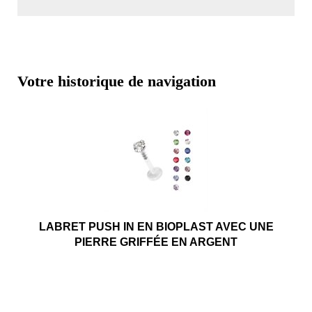
Votre historique de navigation
LABRET PUSH IN EN BIOPLAST AVEC UNE
PIERRE GRIFFÉE EN ARGENT