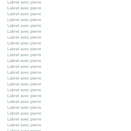
Labret avec pierre
Labret avec pierre
Labret avec pierre
Labret avec pierre
Labret avec pierre
Labret avec pierre
Labret avec pierre
Labret avec pierre
Labret avec pierre
Labret avec pierre
Labret avec pierre
Labret avec pierre
Labret avec pierre
Labret avec pierre
Labret avec pierre
Labret avec pierre
Labret avec pierre
Labret avec pierre
Labret avec pierre
Labret avec pierre
Labret avec pierre
Labret avec pierre
Labret avec pierre