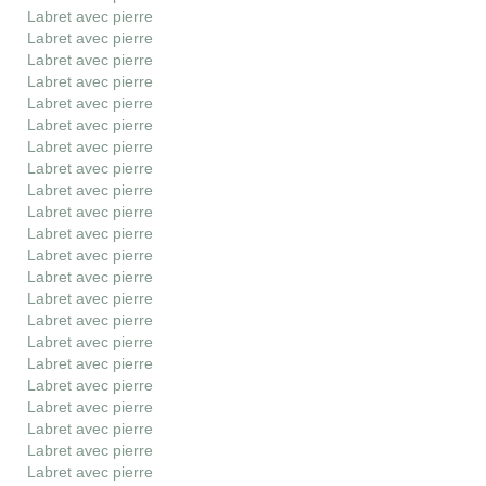
Labret avec pierre
Labret avec pierre
Labret avec pierre
Labret avec pierre
Labret avec pierre
Labret avec pierre
Labret avec pierre
Labret avec pierre
Labret avec pierre
Labret avec pierre
Labret avec pierre
Labret avec pierre
Labret avec pierre
Labret avec pierre
Labret avec pierre
Labret avec pierre
Labret avec pierre
Labret avec pierre
Labret avec pierre
Labret avec pierre
Labret avec pierre
Labret avec pierre