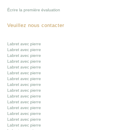
Écrire la première évaluation
Veuillez nous contacter
Labret avec pierre
Labret avec pierre
Labret avec pierre
Labret avec pierre
Labret avec pierre
Labret avec pierre
Labret avec pierre
Labret avec pierre
Labret avec pierre
Labret avec pierre
Labret avec pierre
Labret avec pierre
Labret avec pierre
Labret avec pierre
Labret avec pierre