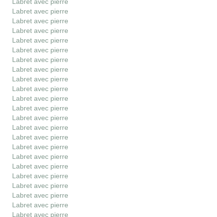
Labret avec pierre
Labret avec pierre
Labret avec pierre
Labret avec pierre
Labret avec pierre
Labret avec pierre
Labret avec pierre
Labret avec pierre
Labret avec pierre
Labret avec pierre
Labret avec pierre
Labret avec pierre
Labret avec pierre
Labret avec pierre
Labret avec pierre
Labret avec pierre
Labret avec pierre
Labret avec pierre
Labret avec pierre
Labret avec pierre
Labret avec pierre
Labret avec pierre
Labret avec pierre