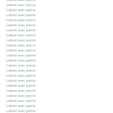
Labret avec pierre
Labret avec pierre
Labret avec pierre
Labret avec pierre
Labret avec pierre
Labret avec pierre
Labret avec pierre
Labret avec pierre
Labret avec pierre
Labret avec pierre
Labret avec pierre
Labret avec pierre
Labret avec pierre
Labret avec pierre
Labret avec pierre
Labret avec pierre
Labret avec pierre
Labret avec pierre
Labret avec pierre
Labret avec pierre
Labret avec pierre
Labret avec pierre