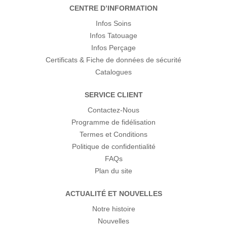
CENTRE D’INFORMATION
Infos Soins
Infos Tatouage
Infos Perçage
Certificats & Fiche de données de sécurité
Catalogues
SERVICE CLIENT
Contactez-Nous
Programme de fidélisation
Termes et Conditions
Politique de confidentialité
FAQs
Plan du site
ACTUALITÉ ET NOUVELLES
Notre histoire
Nouvelles