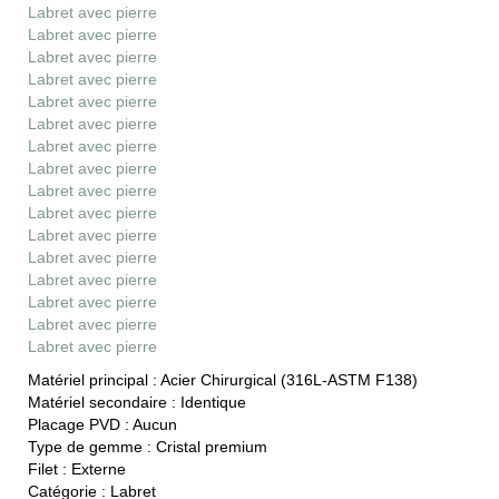
Labret avec pierre
Labret avec pierre
Labret avec pierre
Labret avec pierre
Labret avec pierre
Labret avec pierre
Labret avec pierre
Labret avec pierre
Labret avec pierre
Labret avec pierre
Labret avec pierre
Labret avec pierre
Labret avec pierre
Labret avec pierre
Labret avec pierre
Labret avec pierre
Matériel principal :
Acier Chirurgical (316L-ASTM F138)
Matériel secondaire :
Identique
Placage PVD :
Aucun
Type de gemme :
Cristal premium
Filet :
Externe
Catégorie :
Labret