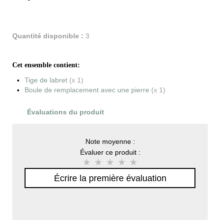
Quantité disponible :
3
Cet ensemble contient:
Tige de labret
(x 1)
Boule de remplacement avec une pierre
(x 1)
Évaluations du produit
Note moyenne :
Évaluer ce produit :
Écrire la première évaluation