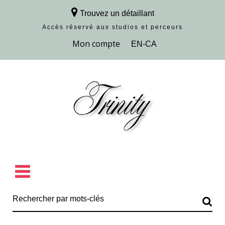
Trouvez un détaillant
Accès réservé aux studios et perceurs
Découvrir la collection