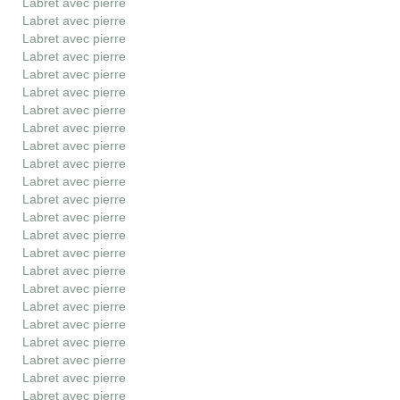
Labret avec pierre
Labret avec pierre
Labret avec pierre
Labret avec pierre
Labret avec pierre
Labret avec pierre
Labret avec pierre
Labret avec pierre
Labret avec pierre
Labret avec pierre
Labret avec pierre
Labret avec pierre
Labret avec pierre
Labret avec pierre
Labret avec pierre
Labret avec pierre
Labret avec pierre
Labret avec pierre
Labret avec pierre
Labret avec pierre
Labret avec pierre
Labret avec pierre
Labret avec pierre