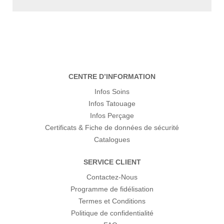
CENTRE D’INFORMATION
Infos Soins
Infos Tatouage
Infos Perçage
Certificats & Fiche de données de sécurité
Catalogues
SERVICE CLIENT
Contactez-Nous
Programme de fidélisation
Termes et Conditions
Politique de confidentialité