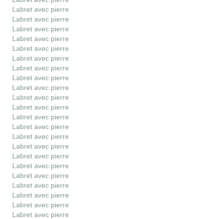
Labret avec pierre
Labret avec pierre
Labret avec pierre
Labret avec pierre
Labret avec pierre
Labret avec pierre
Labret avec pierre
Labret avec pierre
Labret avec pierre
Labret avec pierre
Labret avec pierre
Labret avec pierre
Labret avec pierre
Labret avec pierre
Labret avec pierre
Labret avec pierre
Labret avec pierre
Labret avec pierre
Labret avec pierre
Labret avec pierre
Labret avec pierre
Labret avec pierre