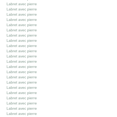
Labret avec pierre
Labret avec pierre
Labret avec pierre
Labret avec pierre
Labret avec pierre
Labret avec pierre
Labret avec pierre
Labret avec pierre
Labret avec pierre
Labret avec pierre
Labret avec pierre
Labret avec pierre
Labret avec pierre
Labret avec pierre
Labret avec pierre
Labret avec pierre
Labret avec pierre
Labret avec pierre
Labret avec pierre
Labret avec pierre
Labret avec pierre
Labret avec pierre