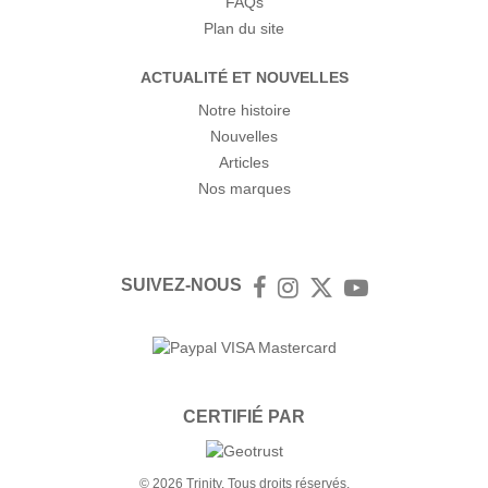
FAQs
Plan du site
ACTUALITÉ ET NOUVELLES
Notre histoire
Nouvelles
Articles
Nos marques
SUIVEZ-NOUS
Facebook
Instagram
Twitter
YouTube
CERTIFIÉ PAR
© 2026 Trinity. Tous droits réservés.