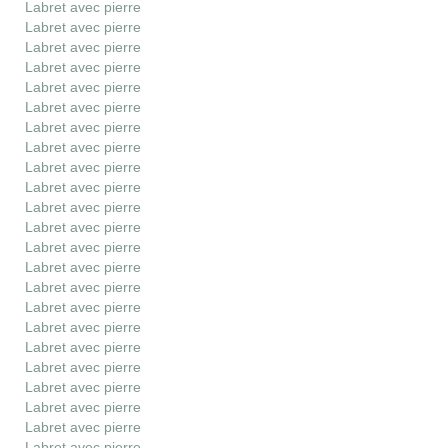
Labret avec pierre
Labret avec pierre
Labret avec pierre
Labret avec pierre
Labret avec pierre
Labret avec pierre
Labret avec pierre
Labret avec pierre
Labret avec pierre
Labret avec pierre
Labret avec pierre
Labret avec pierre
Labret avec pierre
Labret avec pierre
Labret avec pierre
Labret avec pierre
Labret avec pierre
Labret avec pierre
Labret avec pierre
Labret avec pierre
Labret avec pierre
Labret avec pierre
Labret avec pierre