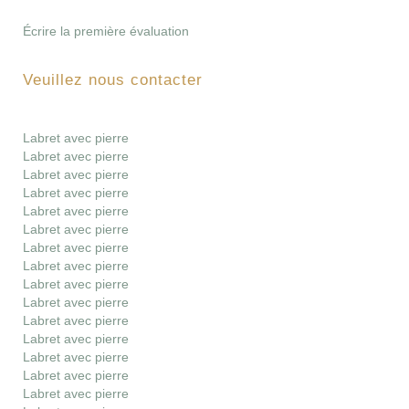
Écrire la première évaluation
Veuillez nous contacter
Labret avec pierre
Labret avec pierre
Labret avec pierre
Labret avec pierre
Labret avec pierre
Labret avec pierre
Labret avec pierre
Labret avec pierre
Labret avec pierre
Labret avec pierre
Labret avec pierre
Labret avec pierre
Labret avec pierre
Labret avec pierre
Labret avec pierre