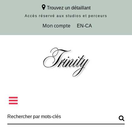
Trouvez un détaillant
Accès réservé aux studios et perceurs
Découvrir la collection