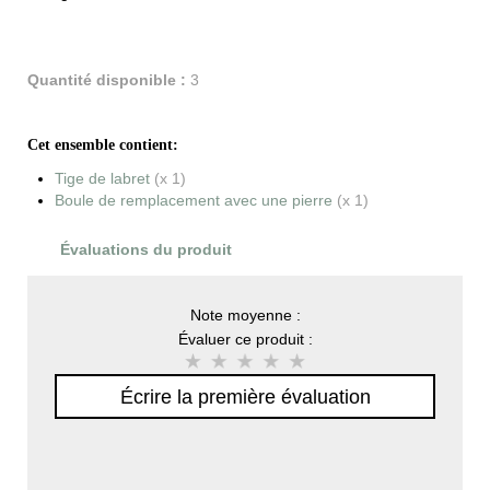
Quantité disponible :
3
Cet ensemble contient:
Tige de labret
(x 1)
Boule de remplacement avec une pierre
(x 1)
Évaluations du produit
Note moyenne :
Évaluer ce produit :
Écrire la première évaluation