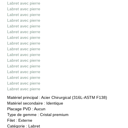
Labret avec pierre
Labret avec pierre
Labret avec pierre
Labret avec pierre
Labret avec pierre
Labret avec pierre
Labret avec pierre
Labret avec pierre
Labret avec pierre
Labret avec pierre
Labret avec pierre
Labret avec pierre
Labret avec pierre
Labret avec pierre
Labret avec pierre
Labret avec pierre
Matériel principal :
Acier Chirurgical (316L-ASTM F138)
Matériel secondaire :
Identique
Placage PVD :
Aucun
Type de gemme :
Cristal premium
Filet :
Externe
Catégorie :
Labret