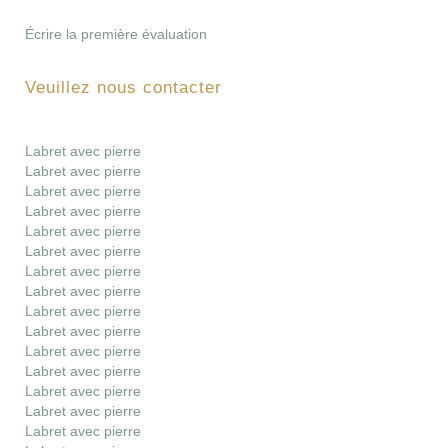
Écrire la première évaluation
Veuillez nous contacter
Labret avec pierre
Labret avec pierre
Labret avec pierre
Labret avec pierre
Labret avec pierre
Labret avec pierre
Labret avec pierre
Labret avec pierre
Labret avec pierre
Labret avec pierre
Labret avec pierre
Labret avec pierre
Labret avec pierre
Labret avec pierre
Labret avec pierre