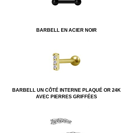
BARBELL EN ACIER NOIR
BARBELL UN CÔTÉ INTERNE PLAQUÉ OR 24K
AVEC PIERRES GRIFFÉES