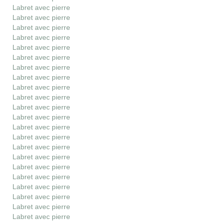
Labret avec pierre
Labret avec pierre
Labret avec pierre
Labret avec pierre
Labret avec pierre
Labret avec pierre
Labret avec pierre
Labret avec pierre
Labret avec pierre
Labret avec pierre
Labret avec pierre
Labret avec pierre
Labret avec pierre
Labret avec pierre
Labret avec pierre
Labret avec pierre
Labret avec pierre
Labret avec pierre
Labret avec pierre
Labret avec pierre
Labret avec pierre
Labret avec pierre