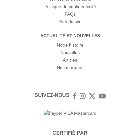
Politique de confidentialité
FAQs
Plan du site
ACTUALITÉ ET NOUVELLES
Notre histoire
Nouvelles
Articles
Nos marques
SUIVEZ-NOUS
Facebook
Instagram
Twitter
YouTube
CERTIFIÉ PAR