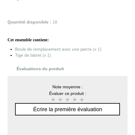
Quantité disponible :
18
Cet ensemble contient:
Boule de remplacement avec une pierre
(x 1)
Tige de labret
(x 1)
Évaluations du produit
Note moyenne :
Évaluer ce produit :
Écrire la première évaluation