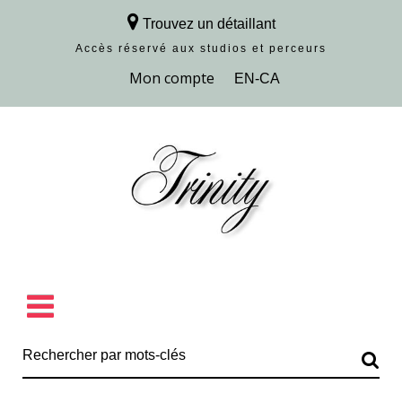
Trouvez un détaillant
Accès réservé aux studios et perceurs
Découvrir la collection