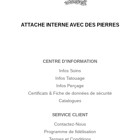
ATTACHE INTERNE AVEC DES PIERRES
CENTRE D’INFORMATION
Infos Soins
Infos Tatouage
Infos Perçage
Certificats & Fiche de données de sécurité
Catalogues
SERVICE CLIENT
Contactez-Nous
Programme de fidélisation
Termes et Conditions