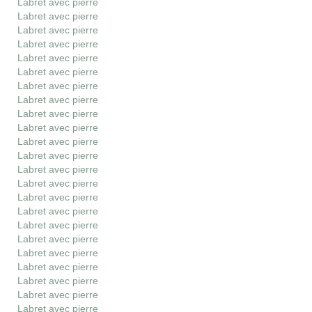
Labret avec pierre
Labret avec pierre
Labret avec pierre
Labret avec pierre
Labret avec pierre
Labret avec pierre
Labret avec pierre
Labret avec pierre
Labret avec pierre
Labret avec pierre
Labret avec pierre
Labret avec pierre
Labret avec pierre
Labret avec pierre
Labret avec pierre
Labret avec pierre
Labret avec pierre
Labret avec pierre
Labret avec pierre
Labret avec pierre
Labret avec pierre
Labret avec pierre
Labret avec pierre