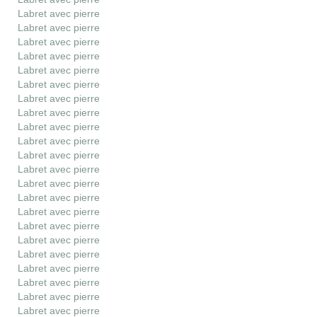
Labret avec pierre
Labret avec pierre
Labret avec pierre
Labret avec pierre
Labret avec pierre
Labret avec pierre
Labret avec pierre
Labret avec pierre
Labret avec pierre
Labret avec pierre
Labret avec pierre
Labret avec pierre
Labret avec pierre
Labret avec pierre
Labret avec pierre
Labret avec pierre
Labret avec pierre
Labret avec pierre
Labret avec pierre
Labret avec pierre
Labret avec pierre
Labret avec pierre