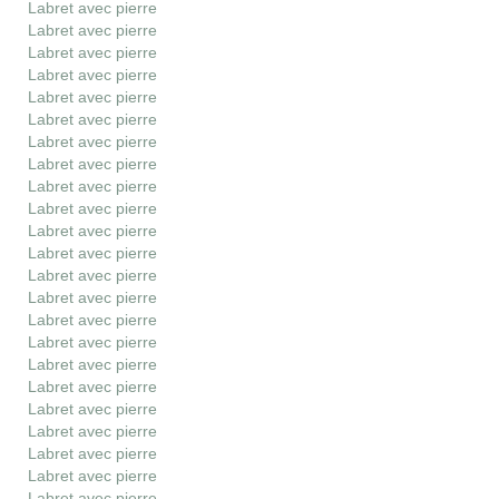
Labret avec pierre
Labret avec pierre
Labret avec pierre
Labret avec pierre
Labret avec pierre
Labret avec pierre
Labret avec pierre
Labret avec pierre
Labret avec pierre
Labret avec pierre
Labret avec pierre
Labret avec pierre
Labret avec pierre
Labret avec pierre
Labret avec pierre
Labret avec pierre
Labret avec pierre
Labret avec pierre
Labret avec pierre
Labret avec pierre
Labret avec pierre
Labret avec pierre
Labret avec pierre