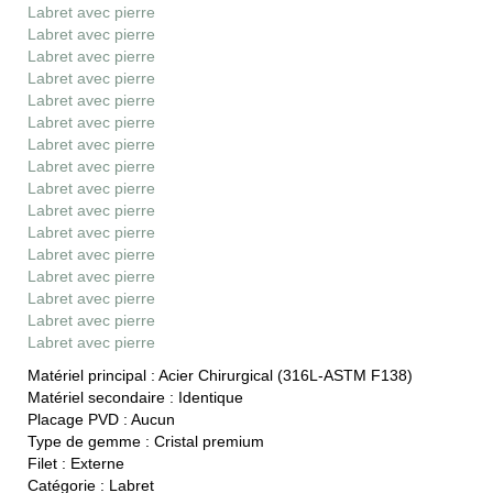
Labret avec pierre
Labret avec pierre
Labret avec pierre
Labret avec pierre
Labret avec pierre
Labret avec pierre
Labret avec pierre
Labret avec pierre
Labret avec pierre
Labret avec pierre
Labret avec pierre
Labret avec pierre
Labret avec pierre
Labret avec pierre
Labret avec pierre
Labret avec pierre
Matériel principal :
Acier Chirurgical (316L-ASTM F138)
Matériel secondaire :
Identique
Placage PVD :
Aucun
Type de gemme :
Cristal premium
Filet :
Externe
Catégorie :
Labret