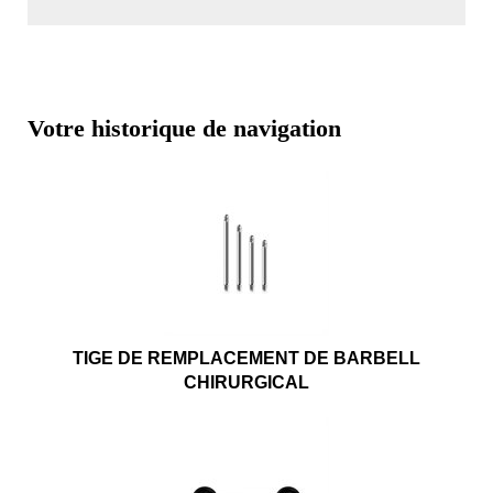
Votre historique de navigation
TIGE DE REMPLACEMENT DE BARBELL
CHIRURGICAL