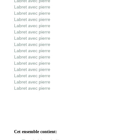
Labret avec pierre
Labret avec pierre
Labret avec pierre
Labret avec pierre
Labret avec pierre
Labret avec pierre
Labret avec pierre
Labret avec pierre
Labret avec pierre
Labret avec pierre
Labret avec pierre
Labret avec pierre
Labret avec pierre
Labret avec pierre
Labret avec pierre
Cet ensemble contient: