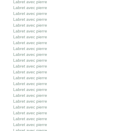
Labret avec pierre
Labret avec pierre
Labret avec pierre
Labret avec pierre
Labret avec pierre
Labret avec pierre
Labret avec pierre
Labret avec pierre
Labret avec pierre
Labret avec pierre
Labret avec pierre
Labret avec pierre
Labret avec pierre
Labret avec pierre
Labret avec pierre
Labret avec pierre
Labret avec pierre
Labret avec pierre
Labret avec pierre
Labret avec pierre
Labret avec pierre
Labret avec pierre
Labret avec pierre