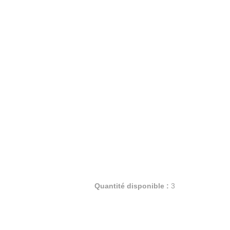
Quantité disponible :
3