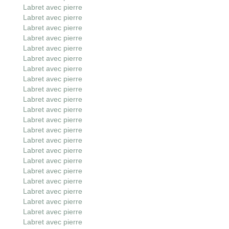
Labret avec pierre
Labret avec pierre
Labret avec pierre
Labret avec pierre
Labret avec pierre
Labret avec pierre
Labret avec pierre
Labret avec pierre
Labret avec pierre
Labret avec pierre
Labret avec pierre
Labret avec pierre
Labret avec pierre
Labret avec pierre
Labret avec pierre
Labret avec pierre
Labret avec pierre
Labret avec pierre
Labret avec pierre
Labret avec pierre
Labret avec pierre
Labret avec pierre