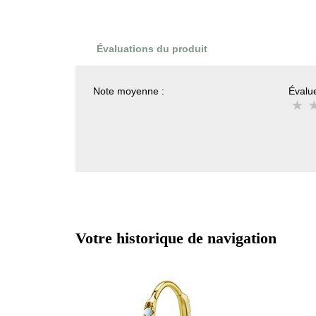
Évaluations du produit
Note moyenne :
Évalue
Votre historique de navigation