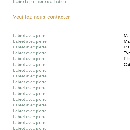
Écrire la première évaluation
Veuillez nous contacter
Labret avec pierre
Mat
Labret avec pierre
Mat
Labret avec pierre
Pla
Labret avec pierre
Ty
Labret avec pierre
File
Labret avec pierre
Cat
Labret avec pierre
Labret avec pierre
Labret avec pierre
Labret avec pierre
Labret avec pierre
Labret avec pierre
Labret avec pierre
Labret avec pierre
Labret avec pierre
Labret avec pierre
Labret avec pierre