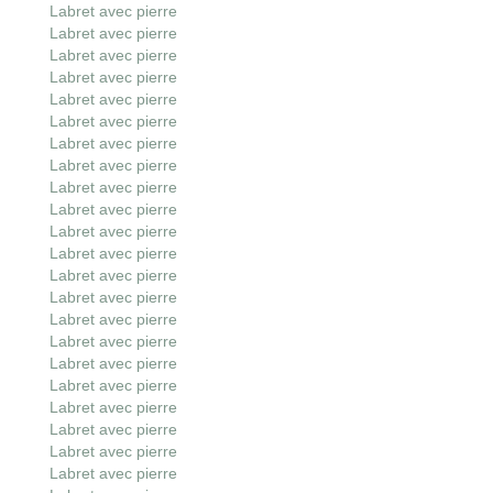
Labret avec pierre
Labret avec pierre
Labret avec pierre
Labret avec pierre
Labret avec pierre
Labret avec pierre
Labret avec pierre
Labret avec pierre
Labret avec pierre
Labret avec pierre
Labret avec pierre
Labret avec pierre
Labret avec pierre
Labret avec pierre
Labret avec pierre
Labret avec pierre
Labret avec pierre
Labret avec pierre
Labret avec pierre
Labret avec pierre
Labret avec pierre
Labret avec pierre