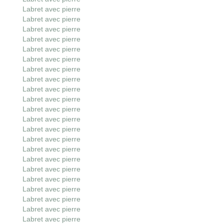
Labret avec pierre
Labret avec pierre
Labret avec pierre
Labret avec pierre
Labret avec pierre
Labret avec pierre
Labret avec pierre
Labret avec pierre
Labret avec pierre
Labret avec pierre
Labret avec pierre
Labret avec pierre
Labret avec pierre
Labret avec pierre
Labret avec pierre
Labret avec pierre
Labret avec pierre
Labret avec pierre
Labret avec pierre
Labret avec pierre
Labret avec pierre
Labret avec pierre