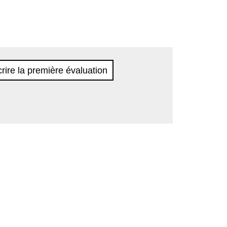
rire la première évaluation