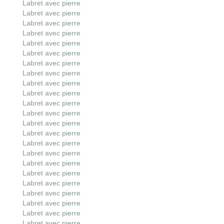
Labret avec pierre
Labret avec pierre
Labret avec pierre
Labret avec pierre
Labret avec pierre
Labret avec pierre
Labret avec pierre
Labret avec pierre
Labret avec pierre
Labret avec pierre
Labret avec pierre
Labret avec pierre
Labret avec pierre
Labret avec pierre
Labret avec pierre
Labret avec pierre
Labret avec pierre
Labret avec pierre
Labret avec pierre
Labret avec pierre
Labret avec pierre
Labret avec pierre
Labret avec pierre