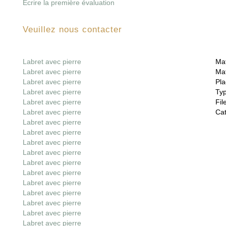
Écrire la première évaluation
Veuillez nous contacter
Labret avec pierre
Mat
Labret avec pierre
Mat
Labret avec pierre
Pla
Labret avec pierre
Ty
Labret avec pierre
File
Labret avec pierre
Cat
Labret avec pierre
Labret avec pierre
Labret avec pierre
Labret avec pierre
Labret avec pierre
Labret avec pierre
Labret avec pierre
Labret avec pierre
Labret avec pierre
Labret avec pierre
Labret avec pierre