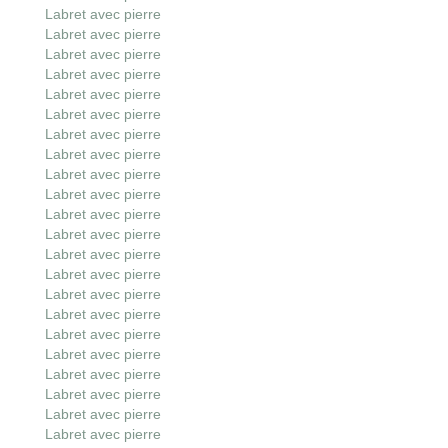
Labret avec pierre
Labret avec pierre
Labret avec pierre
Labret avec pierre
Labret avec pierre
Labret avec pierre
Labret avec pierre
Labret avec pierre
Labret avec pierre
Labret avec pierre
Labret avec pierre
Labret avec pierre
Labret avec pierre
Labret avec pierre
Labret avec pierre
Labret avec pierre
Labret avec pierre
Labret avec pierre
Labret avec pierre
Labret avec pierre
Labret avec pierre
Labret avec pierre