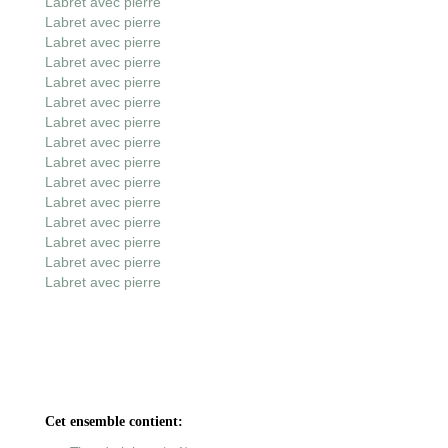
Labret avec pierre
Labret avec pierre
Labret avec pierre
Labret avec pierre
Labret avec pierre
Labret avec pierre
Labret avec pierre
Labret avec pierre
Labret avec pierre
Labret avec pierre
Labret avec pierre
Labret avec pierre
Labret avec pierre
Labret avec pierre
Labret avec pierre
Cet ensemble contient: