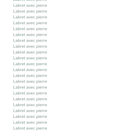
Labret avec pierre
Labret avec pierre
Labret avec pierre
Labret avec pierre
Labret avec pierre
Labret avec pierre
Labret avec pierre
Labret avec pierre
Labret avec pierre
Labret avec pierre
Labret avec pierre
Labret avec pierre
Labret avec pierre
Labret avec pierre
Labret avec pierre
Labret avec pierre
Labret avec pierre
Labret avec pierre
Labret avec pierre
Labret avec pierre
Labret avec pierre
Labret avec pierre