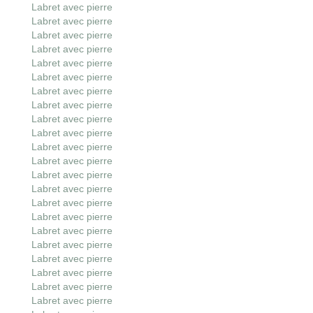
Labret avec pierre
Labret avec pierre
Labret avec pierre
Labret avec pierre
Labret avec pierre
Labret avec pierre
Labret avec pierre
Labret avec pierre
Labret avec pierre
Labret avec pierre
Labret avec pierre
Labret avec pierre
Labret avec pierre
Labret avec pierre
Labret avec pierre
Labret avec pierre
Labret avec pierre
Labret avec pierre
Labret avec pierre
Labret avec pierre
Labret avec pierre
Labret avec pierre