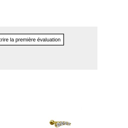
rire la première évaluation