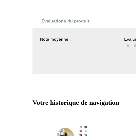
Évaluations du produit
Note moyenne :
Évalue
Votre historique de navigation