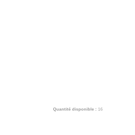
Quantité disponible :
16