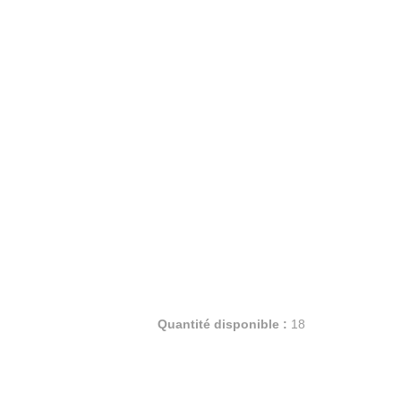
Quantité disponible :
18