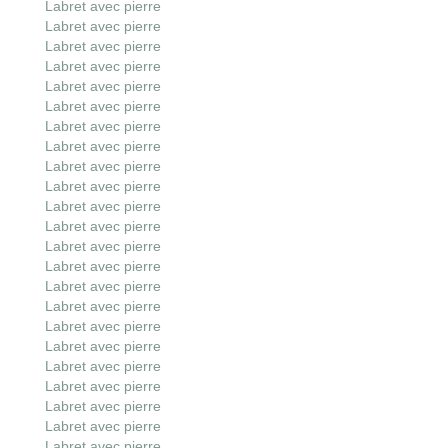
Labret avec pierre
Labret avec pierre
Labret avec pierre
Labret avec pierre
Labret avec pierre
Labret avec pierre
Labret avec pierre
Labret avec pierre
Labret avec pierre
Labret avec pierre
Labret avec pierre
Labret avec pierre
Labret avec pierre
Labret avec pierre
Labret avec pierre
Labret avec pierre
Labret avec pierre
Labret avec pierre
Labret avec pierre
Labret avec pierre
Labret avec pierre
Labret avec pierre
Labret avec pierre