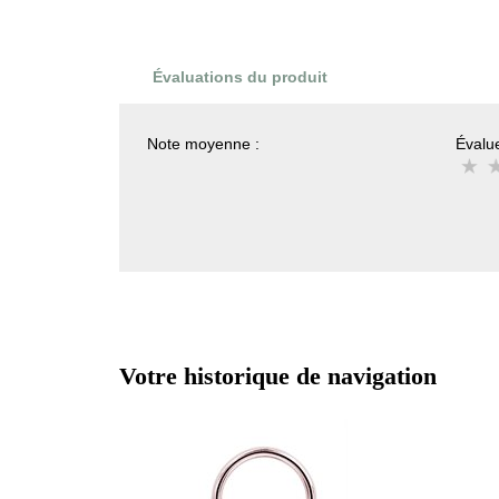
Évaluations du produit
Note moyenne :
Évalue
Votre historique de navigation