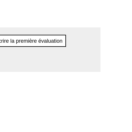
rire la première évaluation