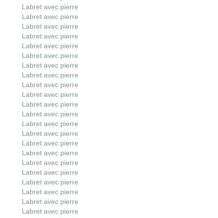
Labret avec pierre
Labret avec pierre
Labret avec pierre
Labret avec pierre
Labret avec pierre
Labret avec pierre
Labret avec pierre
Labret avec pierre
Labret avec pierre
Labret avec pierre
Labret avec pierre
Labret avec pierre
Labret avec pierre
Labret avec pierre
Labret avec pierre
Labret avec pierre
Labret avec pierre
Labret avec pierre
Labret avec pierre
Labret avec pierre
Labret avec pierre
Labret avec pierre