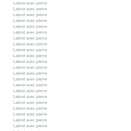
Labret avec pierre
Labret avec pierre
Labret avec pierre
Labret avec pierre
Labret avec pierre
Labret avec pierre
Labret avec pierre
Labret avec pierre
Labret avec pierre
Labret avec pierre
Labret avec pierre
Labret avec pierre
Labret avec pierre
Labret avec pierre
Labret avec pierre
Labret avec pierre
Labret avec pierre
Labret avec pierre
Labret avec pierre
Labret avec pierre
Labret avec pierre
Labret avec pierre