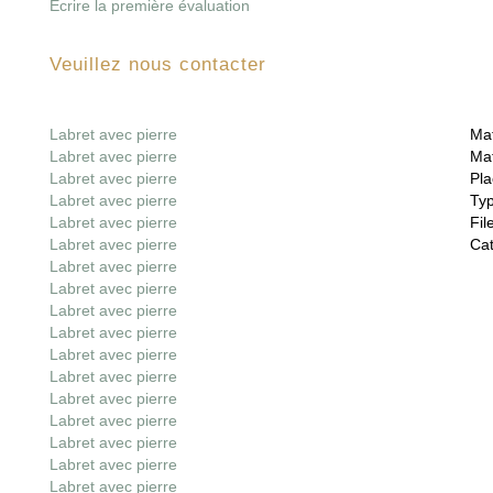
Écrire la première évaluation
Veuillez nous contacter
Labret avec pierre
Mat
Labret avec pierre
Mat
Labret avec pierre
Pla
Labret avec pierre
Ty
Labret avec pierre
File
Labret avec pierre
Cat
Labret avec pierre
Labret avec pierre
Labret avec pierre
Labret avec pierre
Labret avec pierre
Labret avec pierre
Labret avec pierre
Labret avec pierre
Labret avec pierre
Labret avec pierre
Labret avec pierre