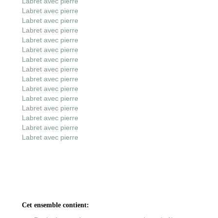
Labret avec pierre
Labret avec pierre
Labret avec pierre
Labret avec pierre
Labret avec pierre
Labret avec pierre
Labret avec pierre
Labret avec pierre
Labret avec pierre
Labret avec pierre
Labret avec pierre
Labret avec pierre
Labret avec pierre
Labret avec pierre
Labret avec pierre
Cet ensemble contient: