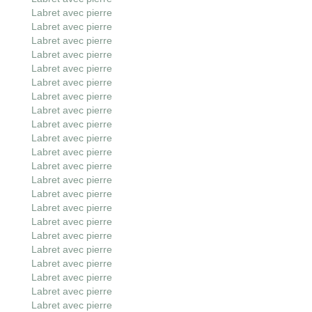
Labret avec pierre
Labret avec pierre
Labret avec pierre
Labret avec pierre
Labret avec pierre
Labret avec pierre
Labret avec pierre
Labret avec pierre
Labret avec pierre
Labret avec pierre
Labret avec pierre
Labret avec pierre
Labret avec pierre
Labret avec pierre
Labret avec pierre
Labret avec pierre
Labret avec pierre
Labret avec pierre
Labret avec pierre
Labret avec pierre
Labret avec pierre
Labret avec pierre