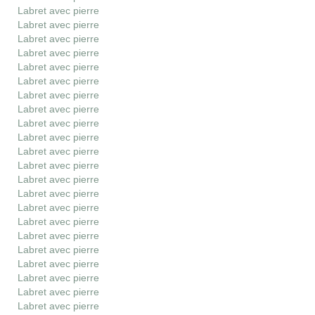
Labret avec pierre
Labret avec pierre
Labret avec pierre
Labret avec pierre
Labret avec pierre
Labret avec pierre
Labret avec pierre
Labret avec pierre
Labret avec pierre
Labret avec pierre
Labret avec pierre
Labret avec pierre
Labret avec pierre
Labret avec pierre
Labret avec pierre
Labret avec pierre
Labret avec pierre
Labret avec pierre
Labret avec pierre
Labret avec pierre
Labret avec pierre
Labret avec pierre