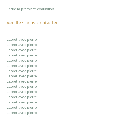
Écrire la première évaluation
Veuillez nous contacter
Labret avec pierre
Labret avec pierre
Labret avec pierre
Labret avec pierre
Labret avec pierre
Labret avec pierre
Labret avec pierre
Labret avec pierre
Labret avec pierre
Labret avec pierre
Labret avec pierre
Labret avec pierre
Labret avec pierre
Labret avec pierre
Labret avec pierre