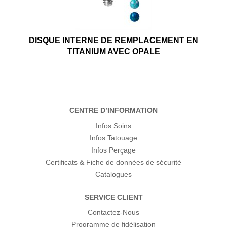
DISQUE INTERNE DE REMPLACEMENT EN
TITANIUM AVEC OPALE
CENTRE D’INFORMATION
Infos Soins
Infos Tatouage
Infos Perçage
Certificats & Fiche de données de sécurité
Catalogues
SERVICE CLIENT
Contactez-Nous
Programme de fidélisation