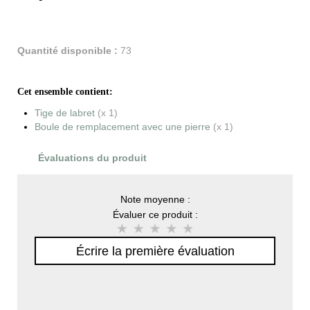
Quantité disponible :
73
Cet ensemble contient:
Tige de labret
(x 1)
Boule de remplacement avec une pierre
(x 1)
Évaluations du produit
Note moyenne :
Évaluer ce produit :
Écrire la première évaluation