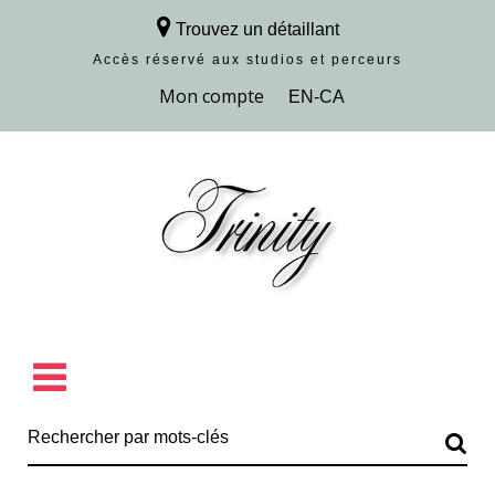
Trouvez un détaillant
Accès réservé aux studios et perceurs
Découvrir la collection