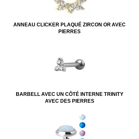
ANNEAU CLICKER PLAQUÉ ZIRCON OR AVEC
PIERRES
BARBELL AVEC UN CÔTÉ INTERNE TRINITY
AVEC DES PIERRES