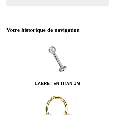
Votre historique de navigation
LABRET EN TITANIUM