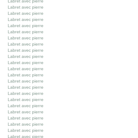
Labret avec pierre
Labret avec pierre
Labret avec pierre
Labret avec pierre
Labret avec pierre
Labret avec pierre
Labret avec pierre
Labret avec pierre
Labret avec pierre
Labret avec pierre
Labret avec pierre
Labret avec pierre
Labret avec pierre
Labret avec pierre
Labret avec pierre
Labret avec pierre
Labret avec pierre
Labret avec pierre
Labret avec pierre
Labret avec pierre
Labret avec pierre
Labret avec pierre
Labret avec pierre