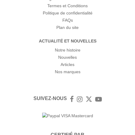
Termes et Conditions
Politique de confidentialité
FAQs
Plan du site
ACTUALITÉ ET NOUVELLES
Notre histoire
Nouvelles
Articles
Nos marques
SUIVEZ-NOUS
Facebook
Instagram
Twitter
YouTube
CERTIFIÉ PAR