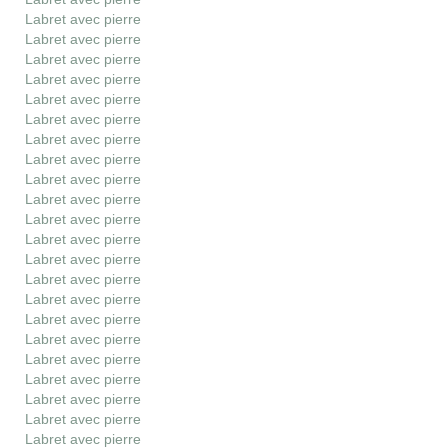
Labret avec pierre
Labret avec pierre
Labret avec pierre
Labret avec pierre
Labret avec pierre
Labret avec pierre
Labret avec pierre
Labret avec pierre
Labret avec pierre
Labret avec pierre
Labret avec pierre
Labret avec pierre
Labret avec pierre
Labret avec pierre
Labret avec pierre
Labret avec pierre
Labret avec pierre
Labret avec pierre
Labret avec pierre
Labret avec pierre
Labret avec pierre
Labret avec pierre