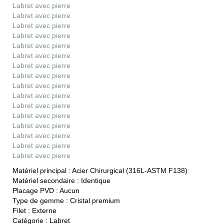
Labret avec pierre
Labret avec pierre
Labret avec pierre
Labret avec pierre
Labret avec pierre
Labret avec pierre
Labret avec pierre
Labret avec pierre
Labret avec pierre
Labret avec pierre
Labret avec pierre
Labret avec pierre
Labret avec pierre
Labret avec pierre
Labret avec pierre
Labret avec pierre
Matériel principal :
Acier Chirurgical (316L-ASTM F138)
Matériel secondaire :
Identique
Placage PVD :
Aucun
Type de gemme :
Cristal premium
Filet :
Externe
Catégorie :
Labret