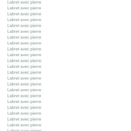
Labret avec pierre
Labret avec pierre
Labret avec pierre
Labret avec pierre
Labret avec pierre
Labret avec pierre
Labret avec pierre
Labret avec pierre
Labret avec pierre
Labret avec pierre
Labret avec pierre
Labret avec pierre
Labret avec pierre
Labret avec pierre
Labret avec pierre
Labret avec pierre
Labret avec pierre
Labret avec pierre
Labret avec pierre
Labret avec pierre
Labret avec pierre
Labret avec pierre
Labret avec pierre