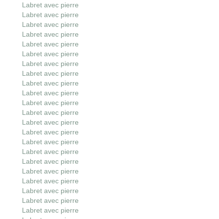
Labret avec pierre
Labret avec pierre
Labret avec pierre
Labret avec pierre
Labret avec pierre
Labret avec pierre
Labret avec pierre
Labret avec pierre
Labret avec pierre
Labret avec pierre
Labret avec pierre
Labret avec pierre
Labret avec pierre
Labret avec pierre
Labret avec pierre
Labret avec pierre
Labret avec pierre
Labret avec pierre
Labret avec pierre
Labret avec pierre
Labret avec pierre
Labret avec pierre