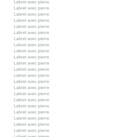
Labret avec pierre
Labret avec pierre
Labret avec pierre
Labret avec pierre
Labret avec pierre
Labret avec pierre
Labret avec pierre
Labret avec pierre
Labret avec pierre
Labret avec pierre
Labret avec pierre
Labret avec pierre
Labret avec pierre
Labret avec pierre
Labret avec pierre
Labret avec pierre
Labret avec pierre
Labret avec pierre
Labret avec pierre
Labret avec pierre
Labret avec pierre
Labret avec pierre
Labret avec pierre