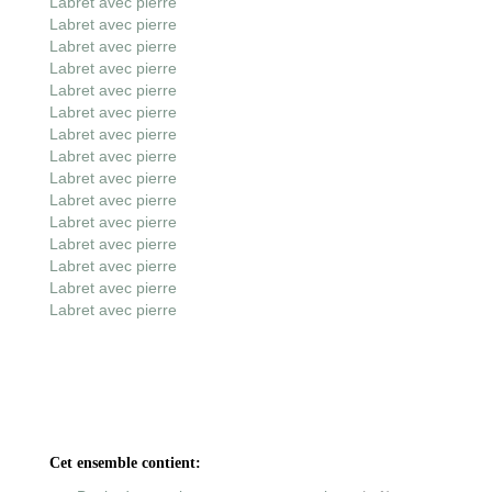
Labret avec pierre
Labret avec pierre
Labret avec pierre
Labret avec pierre
Labret avec pierre
Labret avec pierre
Labret avec pierre
Labret avec pierre
Labret avec pierre
Labret avec pierre
Labret avec pierre
Labret avec pierre
Labret avec pierre
Labret avec pierre
Labret avec pierre
Cet ensemble contient: