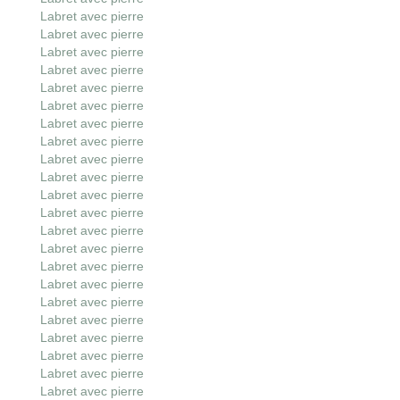
Labret avec pierre
Labret avec pierre
Labret avec pierre
Labret avec pierre
Labret avec pierre
Labret avec pierre
Labret avec pierre
Labret avec pierre
Labret avec pierre
Labret avec pierre
Labret avec pierre
Labret avec pierre
Labret avec pierre
Labret avec pierre
Labret avec pierre
Labret avec pierre
Labret avec pierre
Labret avec pierre
Labret avec pierre
Labret avec pierre
Labret avec pierre
Labret avec pierre