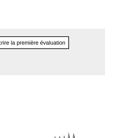
rire la première évaluation