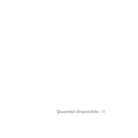
Quantité disponible :
8