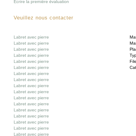
Écrire la première évaluation
Veuillez nous contacter
Labret avec pierre
Mat
Labret avec pierre
Mat
Labret avec pierre
Pla
Labret avec pierre
Ty
Labret avec pierre
File
Labret avec pierre
Cat
Labret avec pierre
Labret avec pierre
Labret avec pierre
Labret avec pierre
Labret avec pierre
Labret avec pierre
Labret avec pierre
Labret avec pierre
Labret avec pierre
Labret avec pierre
Labret avec pierre