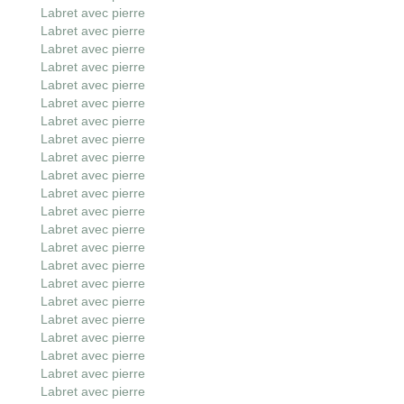
Labret avec pierre
Labret avec pierre
Labret avec pierre
Labret avec pierre
Labret avec pierre
Labret avec pierre
Labret avec pierre
Labret avec pierre
Labret avec pierre
Labret avec pierre
Labret avec pierre
Labret avec pierre
Labret avec pierre
Labret avec pierre
Labret avec pierre
Labret avec pierre
Labret avec pierre
Labret avec pierre
Labret avec pierre
Labret avec pierre
Labret avec pierre
Labret avec pierre