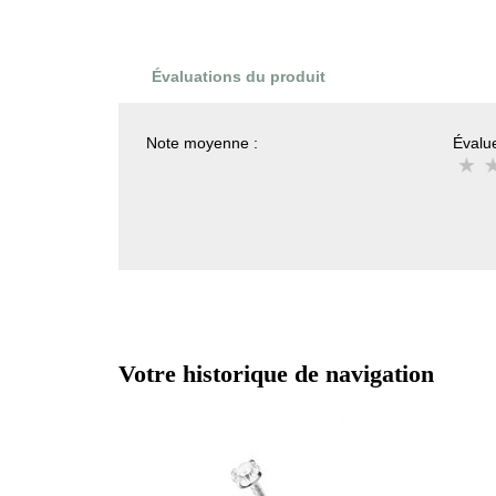
Évaluations du produit
Note moyenne :
Évalue
Votre historique de navigation