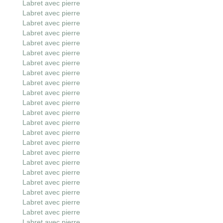
Labret avec pierre
Labret avec pierre
Labret avec pierre
Labret avec pierre
Labret avec pierre
Labret avec pierre
Labret avec pierre
Labret avec pierre
Labret avec pierre
Labret avec pierre
Labret avec pierre
Labret avec pierre
Labret avec pierre
Labret avec pierre
Labret avec pierre
Labret avec pierre
Labret avec pierre
Labret avec pierre
Labret avec pierre
Labret avec pierre
Labret avec pierre
Labret avec pierre
Labret avec pierre