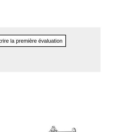
rire la première évaluation