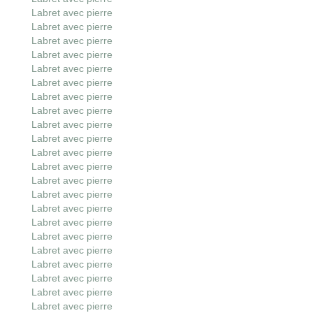
Labret avec pierre
Labret avec pierre
Labret avec pierre
Labret avec pierre
Labret avec pierre
Labret avec pierre
Labret avec pierre
Labret avec pierre
Labret avec pierre
Labret avec pierre
Labret avec pierre
Labret avec pierre
Labret avec pierre
Labret avec pierre
Labret avec pierre
Labret avec pierre
Labret avec pierre
Labret avec pierre
Labret avec pierre
Labret avec pierre
Labret avec pierre
Labret avec pierre