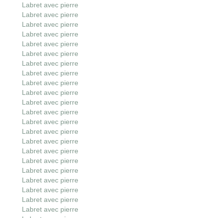
Labret avec pierre
Labret avec pierre
Labret avec pierre
Labret avec pierre
Labret avec pierre
Labret avec pierre
Labret avec pierre
Labret avec pierre
Labret avec pierre
Labret avec pierre
Labret avec pierre
Labret avec pierre
Labret avec pierre
Labret avec pierre
Labret avec pierre
Labret avec pierre
Labret avec pierre
Labret avec pierre
Labret avec pierre
Labret avec pierre
Labret avec pierre
Labret avec pierre