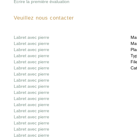
Écrire la première évaluation
Veuillez nous contacter
Labret avec pierre
Mat
Labret avec pierre
Mat
Labret avec pierre
Pla
Labret avec pierre
Ty
Labret avec pierre
File
Labret avec pierre
Cat
Labret avec pierre
Labret avec pierre
Labret avec pierre
Labret avec pierre
Labret avec pierre
Labret avec pierre
Labret avec pierre
Labret avec pierre
Labret avec pierre
Labret avec pierre
Labret avec pierre