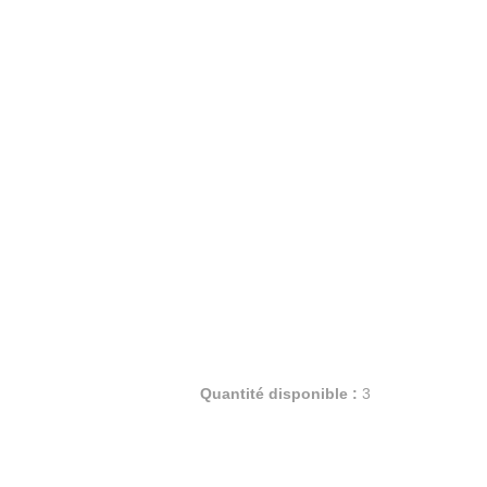
Quantité disponible :
3