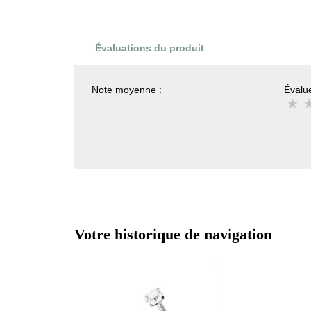
Évaluations du produit
Note moyenne :
Évalue
Votre historique de navigation