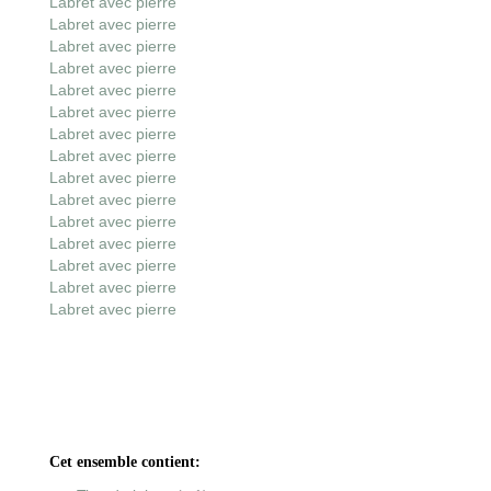
Labret avec pierre
Labret avec pierre
Labret avec pierre
Labret avec pierre
Labret avec pierre
Labret avec pierre
Labret avec pierre
Labret avec pierre
Labret avec pierre
Labret avec pierre
Labret avec pierre
Labret avec pierre
Labret avec pierre
Labret avec pierre
Labret avec pierre
Cet ensemble contient: