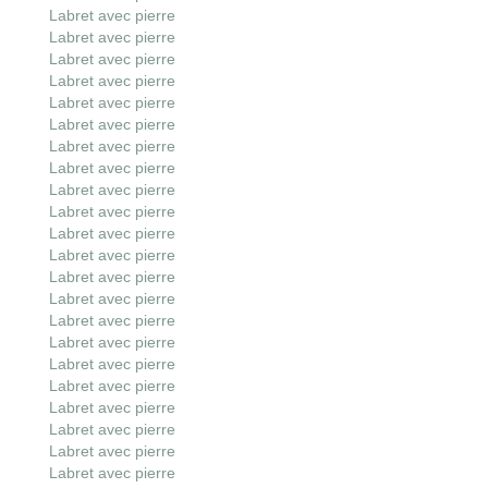
Labret avec pierre
Labret avec pierre
Labret avec pierre
Labret avec pierre
Labret avec pierre
Labret avec pierre
Labret avec pierre
Labret avec pierre
Labret avec pierre
Labret avec pierre
Labret avec pierre
Labret avec pierre
Labret avec pierre
Labret avec pierre
Labret avec pierre
Labret avec pierre
Labret avec pierre
Labret avec pierre
Labret avec pierre
Labret avec pierre
Labret avec pierre
Labret avec pierre